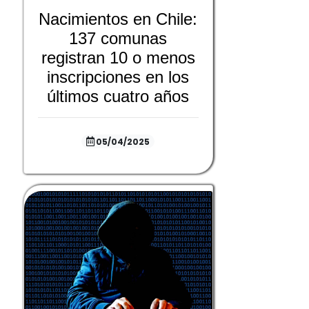
Nacimientos en Chile:
137 comunas
registran 10 o menos
inscripciones en los
últimos cuatro años
05/04/2025