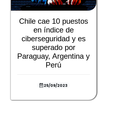
Chile cae 10 puestos
en índice de
ciberseguridad y es
superado por
Paraguay, Argentina y
Perú
25/09/2023