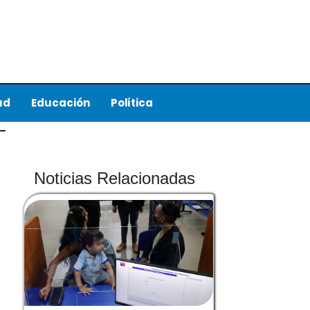
ud
Educación
Política
Noticias Relacionadas