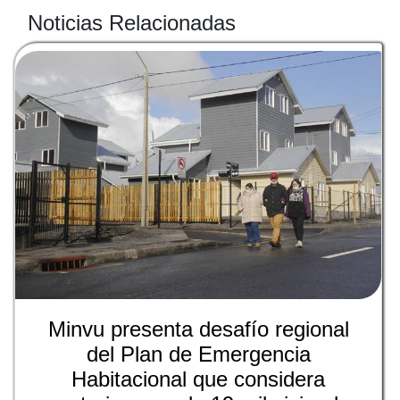
Noticias Relacionadas
Minvu presenta desafío regional
del Plan de Emergencia
Habitacional que considera