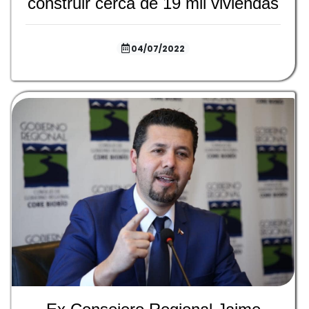
construir cerca de 19 mil viviendas
04/07/2022