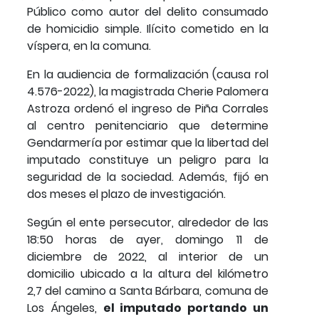
Público como autor del delito consumado
de homicidio simple. Ilícito cometido en la
víspera, en la comuna.
En la audiencia de formalización (causa rol
4.576-2022), la magistrada Cherie Palomera
Astroza ordenó el ingreso de Piña Corrales
al centro penitenciario que determine
Gendarmería por estimar que la libertad del
imputado constituye un peligro para la
seguridad de la sociedad. Además, fijó en
dos meses el plazo de investigación.
Según el ente persecutor, alrededor de las
18:50 horas de ayer, domingo 11 de
diciembre de 2022, al interior de un
domicilio ubicado a la altura del kilómetro
2,7 del camino a Santa Bárbara, comuna de
Los Ángeles,
el imputado portando un