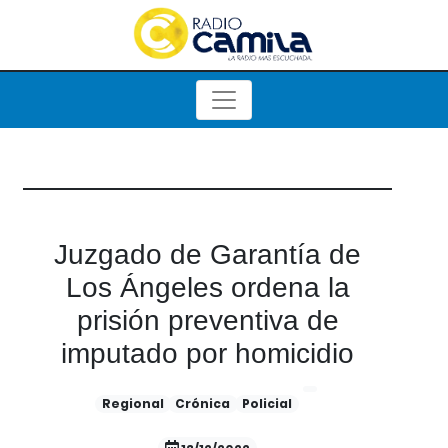
Juzgado de Garantía de
Los Ángeles ordena la
prisión preventiva de
imputado por homicidio
Regional
Crónica
Policial