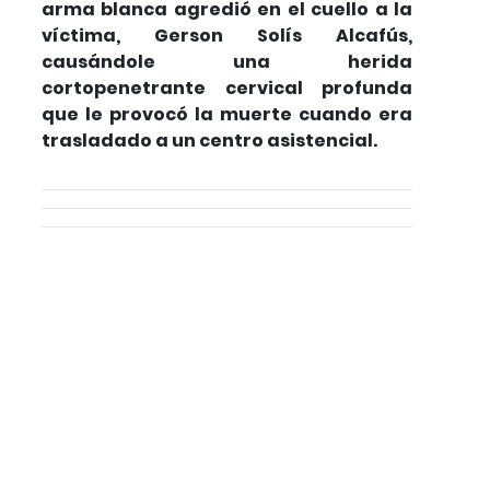
arma blanca agredió en el cuello a la
víctima, Gerson Solís Alcafús,
causándole una herida
cortopenetrante cervical profunda
que le provocó la muerte cuando era
trasladado a un centro asistencial.