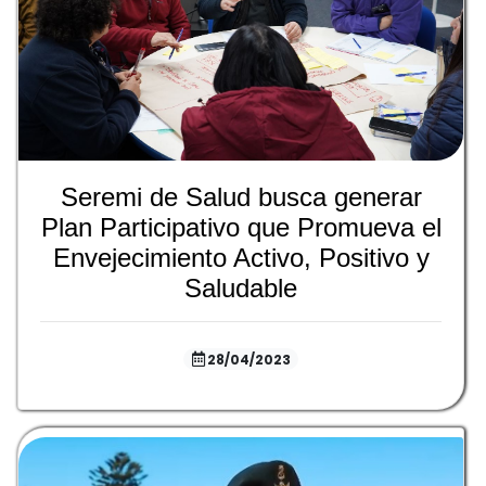
Seremi de Salud busca generar
Plan Participativo que Promueva el
Envejecimiento Activo, Positivo y
Saludable
28/04/2023