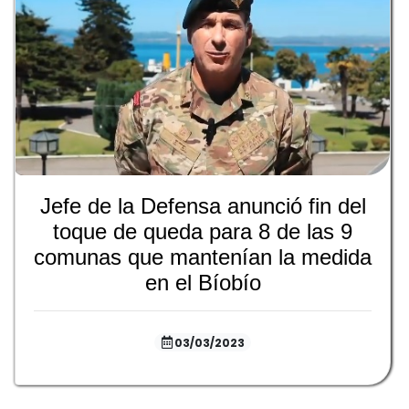
Jefe de la Defensa anunció fin del
toque de queda para 8 de las 9
comunas que mantenían la medida
en el Bíobío
03/03/2023