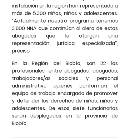
instalación en la región han representado a
más de 5.300 niños, niñas y adolescentes.
“Actualmente nuestro programa tenemos
3.800 NNA que continúan al alero de estos
abogados que le otorgan una
representación jurídica especializada”,
precisó.
En la Región del Biobío, son 22 los
profesionales, entre abogados, abogadas,
trabajadores/as sociales y personal
administrativo quienes conforman el
equipo de trabajo encargado de promover
y defender los derechos de niños, niñas y
adolescentes. De esos, siete funcionarios
serán desplegados en la provincia de
Biobío.