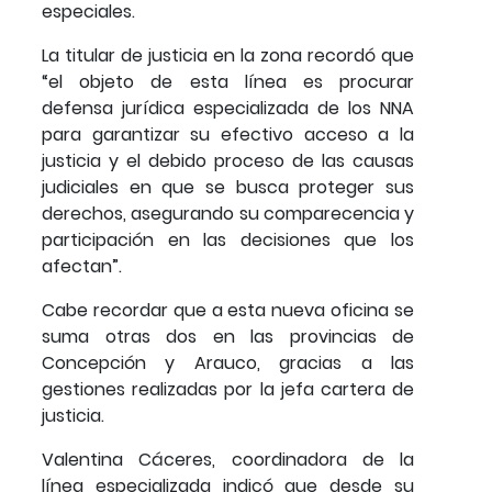
especiales.
La titular de justicia en la zona recordó que
“el objeto de esta línea es procurar
defensa jurídica especializada de los NNA
para garantizar su efectivo acceso a la
justicia y el debido proceso de las causas
judiciales en que se busca proteger sus
derechos, asegurando su comparecencia y
participación en las decisiones que los
afectan”.
Cabe recordar que a esta nueva oficina se
suma otras dos en las provincias de
Concepción y Arauco, gracias a las
gestiones realizadas por la jefa cartera de
justicia.
Valentina Cáceres, coordinadora de la
línea especializada indicó que desde su