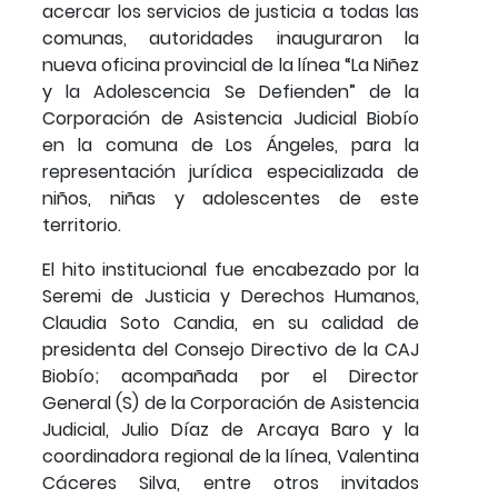
acercar los servicios de justicia a todas las
comunas, autoridades inauguraron la
nueva oficina provincial de la línea “La Niñez
y la Adolescencia Se Defienden” de la
Corporación de Asistencia Judicial Biobío
en la comuna de Los Ángeles, para la
representación jurídica especializada de
niños, niñas y adolescentes de este
territorio.
El hito institucional fue encabezado por la
Seremi de Justicia y Derechos Humanos,
Claudia Soto Candia, en su calidad de
presidenta del Consejo Directivo de la CAJ
Biobío; acompañada por el Director
General (S) de la Corporación de Asistencia
Judicial, Julio Díaz de Arcaya Baro y la
coordinadora regional de la línea, Valentina
Cáceres Silva, entre otros invitados