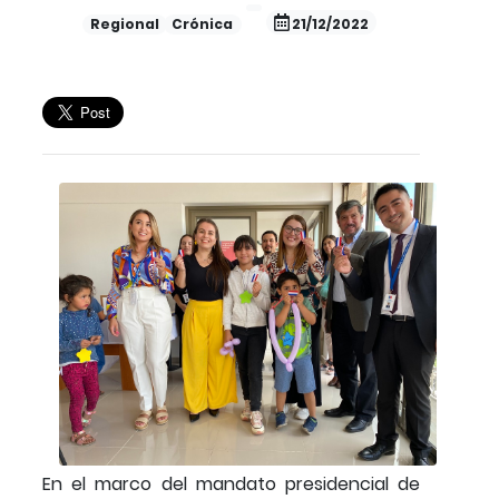
Regional
Crónica
21/12/2022
En el marco del mandato presidencial de