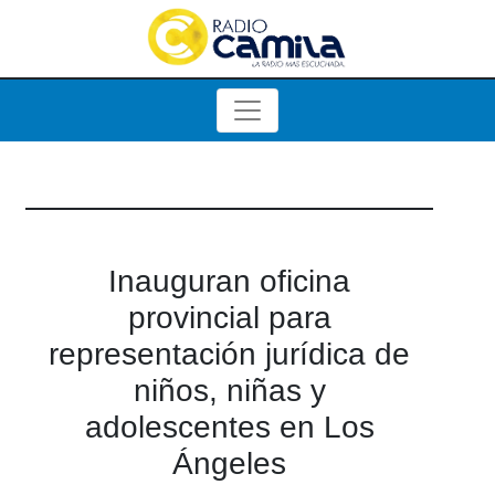
Inauguran oficina
provincial para
representación jurídica de
niños, niñas y
adolescentes en Los
Ángeles