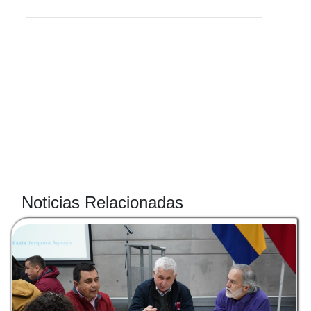
Noticias Relacionadas