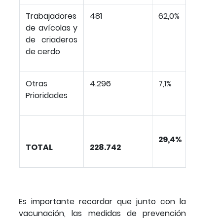
Trabajadores
481
62,0%
de avícolas y
de criaderos
de cerdo
Otras
4.296
7,1%
Prioridades
29,4%
TOTAL
228.742
Es importante recordar que junto con la
vacunación, las medidas de prevención