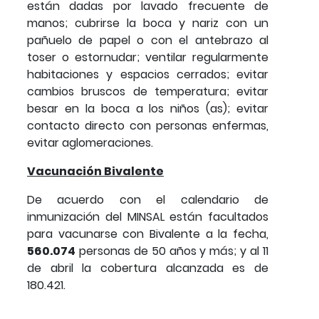
están dadas por lavado frecuente de
manos; cubrirse la boca y nariz con un
pañuelo de papel o con el antebrazo al
toser o estornudar; ventilar regularmente
habitaciones y espacios cerrados; evitar
cambios bruscos de temperatura; evitar
besar en la boca a los niños (as); evitar
contacto directo con personas enfermas,
evitar aglomeraciones.
Vacunación Bivalente
De acuerdo con el calendario de
inmunización del MINSAL están facultados
para vacunarse con Bivalente a la fecha,
560.074
personas de 50 años y más; y al 11
de abril la cobertura alcanzada es de
180.421.