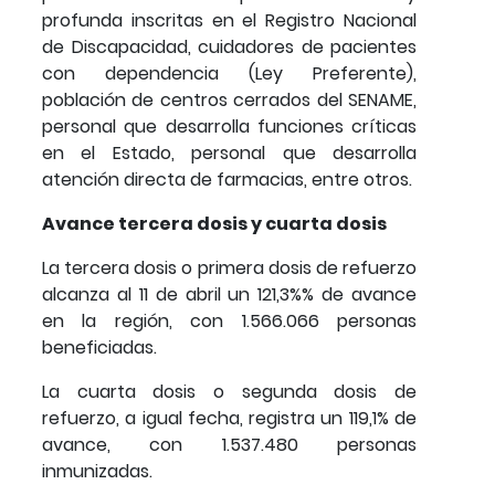
profunda inscritas en el Registro Nacional
de Discapacidad, cuidadores de pacientes
con dependencia (Ley Preferente),
población de centros cerrados del SENAME,
personal que desarrolla funciones críticas
en el Estado, personal que desarrolla
atención directa de farmacias, entre otros.
Avance tercera dosis y cuarta dosis
La tercera dosis o primera dosis de refuerzo
alcanza al 11 de abril un 121,3%% de avance
en la región, con 1.566.066 personas
beneficiadas.
La cuarta dosis o segunda dosis de
refuerzo, a igual fecha, registra un 119,1% de
avance, con 1.537.480 personas
inmunizadas.