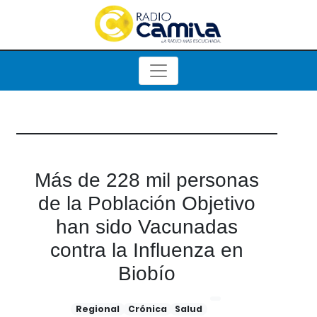
Más de 228 mil personas
de la Población Objetivo
han sido Vacunadas
contra la Influenza en
Biobío
Regional
Crónica
Salud