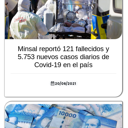
Minsal reportó 121 fallecidos y
5.753 nuevos casos diarios de
Covid-19 en el país
20/06/2021