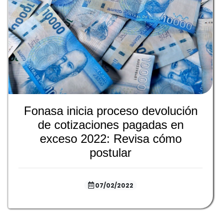
Fonasa inicia proceso devolución
de cotizaciones pagadas en
exceso 2022: Revisa cómo
postular
07/02/2022