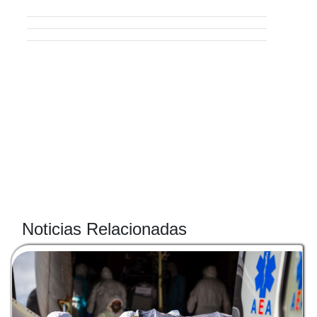
Noticias Relacionadas