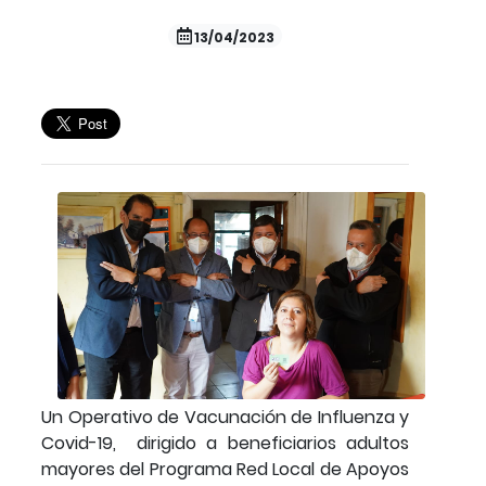
13/04/2023
Un Operativo de Vacunación de Influenza y
Covid-19, dirigido a beneficiarios adultos
mayores del Programa Red Local de Apoyos