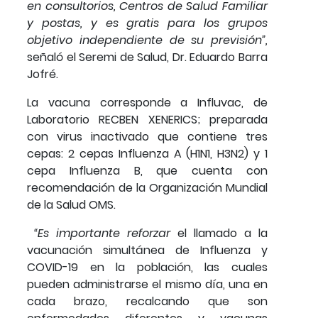
en consultorios, Centros de Salud Familiar
y postas, y es gratis para los grupos
objetivo independiente de su previsión”,
señaló el Seremi de Salud, Dr. Eduardo Barra
Jofré.
La vacuna corresponde a Influvac, de
Laboratorio RECBEN XENERICS; preparada
con virus inactivado que contiene tres
cepas: 2 cepas Influenza A (H1N1, H3N2) y 1
cepa Influenza B, que cuenta con
recomendación de la Organización Mundial
de la Salud OMS.
“Es importante reforzar
el llamado a la
vacunación simultánea de Influenza y
COVID-19 en la población, las cuales
pueden administrarse el mismo día, una en
cada brazo, recalcando que son