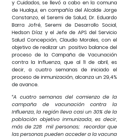
y Cuidados, se llevó a cabo en la comuna
de Hualqui, en compañía del Alcalde Jorge
Constanzo, el Seremi de Salud, Dr. Eduardo
Barra Jofré, Seremi de Desarrollo Social,
Hedson Díaz y el Jefe de APS del Servicio
Salud Concepción, Claudio Morales, con el
objetivo de realizar un positivo balance del
proceso de la Campaña de Vacunación
contra la Influenza, que al 11 de abril, es
decir, a cuatro semanas de iniciado el
proceso de inmunización, alcanza un 29,4%
de avance.
“A cuatro semanas del comienzo de la
campaña de vacunación contra la
Influenza, la región lleva casi un 30% de la
población objetivo inmunizada, es decir,
más de 228 mil personas;
recordar que
las personas pueden acceder a la vacuna