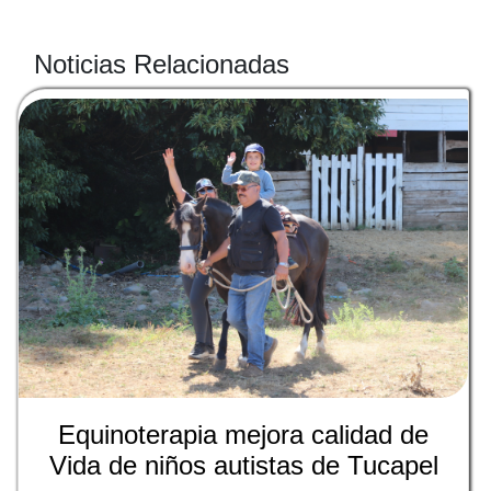
Noticias Relacionadas
Equinoterapia mejora calidad de
Vida de niños autistas de Tucapel