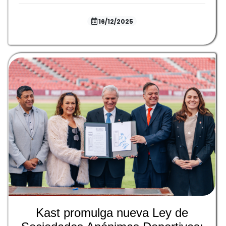
16/12/2025
Kast promulga nueva Ley de