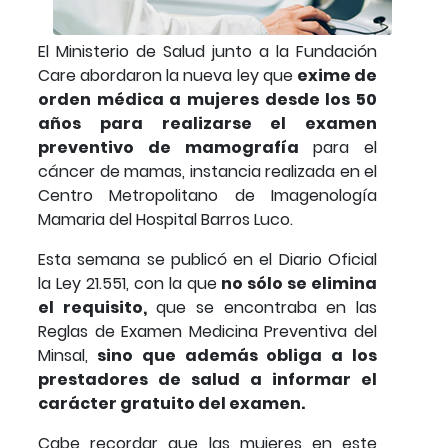
El Ministerio de Salud junto a la Fundación
Care abordaron la nueva ley que
exime de
orden médica a mujeres desde los 50
años para realizarse el examen
preventivo de mamografía
para el
cáncer de mamas, instancia realizada en el
Centro Metropolitano de Imagenología
Mamaria del Hospital Barros Luco.
Esta semana se publicó en el Diario Oficial
la Ley 21.551, con la que
no sólo se elimina
el requisito,
que se encontraba en las
Reglas de Examen Medicina Preventiva del
Minsal,
sino que además obliga a los
prestadores de salud a informar el
carácter gratuito del examen.
Cabe recordar que las mujeres en este