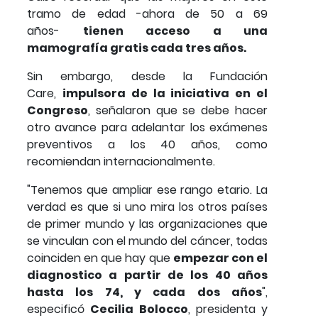
tramo de edad -ahora de 50 a 69
años-
tienen acceso a una
mamografía gratis cada tres años.
Sin embargo, desde la Fundación
Care,
impulsora de la iniciativa en el
Congreso
, señalaron que se debe hacer
otro avance para adelantar los exámenes
preventivos a los 40 años, como
recomiendan internacionalmente.
"Tenemos que ampliar ese rango etario. La
verdad es que si uno mira los otros países
de primer mundo y las organizaciones que
se vinculan con el mundo del cáncer, todas
coinciden en que hay que
empezar con el
diagnostico a partir de los 40 años
hasta los 74, y cada dos años
",
especificó
Cecilia Bolocco
, presidenta y