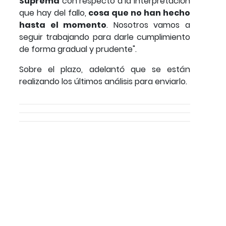
Suprema
con respecto a la interpretación
que hay del fallo,
cosa que no han hecho
hasta el momento
. Nosotros vamos a
seguir trabajando para darle cumplimiento
de forma gradual y prudente".
Sobre el plazo, adelantó que se están
realizando los últimos análisis para enviarlo.