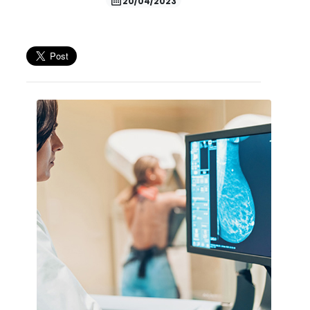
20/04/2023