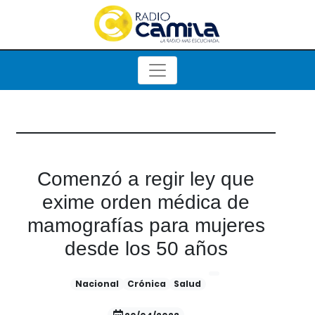
Comenzó a regir ley que
exime orden médica de
mamografías para mujeres
desde los 50 años
Nacional
Crónica
Salud