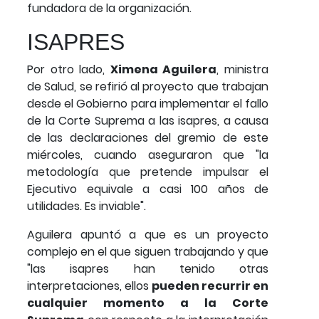
fundadora de la organización.
ISAPRES
Por otro lado,
Ximena Aguilera
, ministra
de Salud, se refirió al proyecto que trabajan
desde el Gobierno para implementar el fallo
de la Corte Suprema a las isapres, a causa
de las declaraciones del gremio de este
miércoles, cuando aseguraron que "la
metodología que pretende impulsar el
Ejecutivo equivale a casi 100 años de
utilidades. Es inviable".
Aguilera apuntó a que es un proyecto
complejo en el que siguen trabajando y que
"las isapres han tenido otras
interpretaciones, ellos
pueden recurrir en
cualquier momento a la Corte