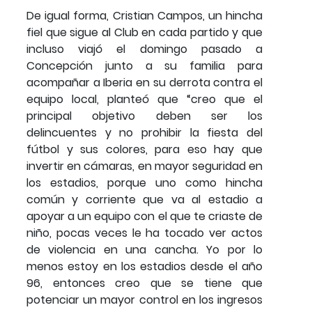
De igual forma, Cristian Campos, un hincha
fiel que sigue al Club en cada partido y que
incluso viajó el domingo pasado a
Concepción junto a su familia para
acompañar a Iberia en su derrota contra el
equipo local, planteó que “creo que el
principal objetivo deben ser los
delincuentes y no prohibir la fiesta del
fútbol y sus colores, para eso hay que
invertir en cámaras, en mayor seguridad en
los estadios, porque uno como hincha
común y corriente que va al estadio a
apoyar a un equipo con el que te criaste de
niño, pocas veces le ha tocado ver actos
de violencia en una cancha. Yo por lo
menos estoy en los estadios desde el año
96, entonces creo que se tiene que
potenciar un mayor control en los ingresos