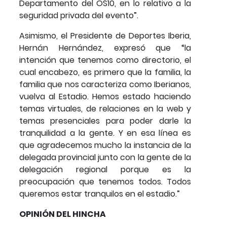
Departamento del OS10, en lo relativo a la
seguridad privada del evento”.
Asimismo, el Presidente de Deportes Iberia,
Hernán Hernández, expresó que “la
intención que tenemos como directorio, el
cual encabezo, es primero que la familia, la
familia que nos caracteriza como Iberianos,
vuelva al Estadio. Hemos estado haciendo
temas virtuales, de relaciones en la web y
temas presenciales para poder darle la
tranquilidad a la gente. Y en esa línea es
que agradecemos mucho la instancia de la
delegada provincial junto con la gente de la
delegación regional porque es la
preocupación que tenemos todos. Todos
queremos estar tranquilos en el estadio.”
OPINIÓN DEL HINCHA