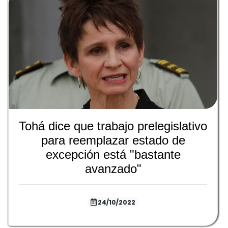
Tohá dice que trabajo prelegislativo
para reemplazar estado de
excepción está "bastante
avanzado"
24/10/2022