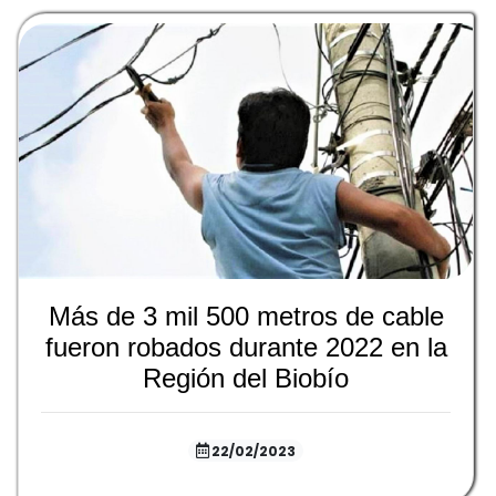
Más de 3 mil 500 metros de cable
fueron robados durante 2022 en la
Región del Biobío
22/02/2023