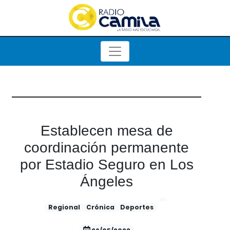
Establecen mesa de
coordinación permanente
por Estadio Seguro en Los
Ángeles
Regional
Crónica
Deportes