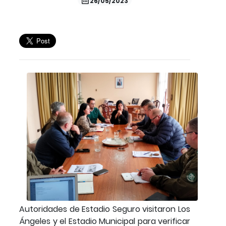
26/05/2023
Autoridades de Estadio Seguro visitaron Los
Ángeles y el Estadio Municipal para verificar