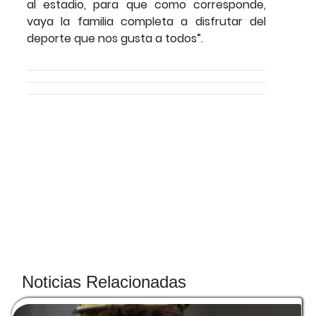
al estadio, para que como corresponde,
vaya la familia completa a disfrutar del
deporte que nos gusta a todos”.
Noticias Relacionadas