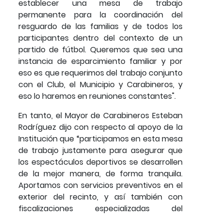
establecer una mesa de trabajo
permanente para la coordinación del
resguardo de las familias y de todos los
participantes dentro del contexto de un
partido de fútbol. Queremos que sea una
instancia de esparcimiento familiar y por
eso es que requerimos del trabajo conjunto
con el Club, el Municipio y Carabineros, y
eso lo haremos en reuniones constantes".
En tanto, el Mayor de Carabineros Esteban
Rodríguez dijo con respecto al apoyo de la
Institución que “participamos en esta mesa
de trabajo justamente para asegurar que
los espectáculos deportivos se desarrollen
de la mejor manera, de forma tranquila.
Aportamos con servicios preventivos en el
exterior del recinto, y así también con
fiscalizaciones especializadas del