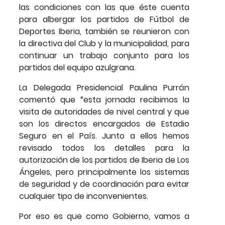
las condiciones con las que éste cuenta
para albergar los partidos de Fútbol de
Deportes Iberia, también se reunieron con
la directiva del Club y la municipalidad, para
continuar un trabajo conjunto para los
partidos del equipo azulgrana.
La Delegada Presidencial Paulina Purrán
comentó que “esta jornada recibimos la
visita de autoridades de nivel central y que
son los directos encargados de Estadio
Seguro en el País. Junto a ellos hemos
revisado todos los detalles para la
autorización de los partidos de Iberia de Los
Ángeles, pero principalmente los sistemas
de seguridad y de coordinación para evitar
cualquier tipo de inconvenientes.
Por eso es que como Gobierno, vamos a