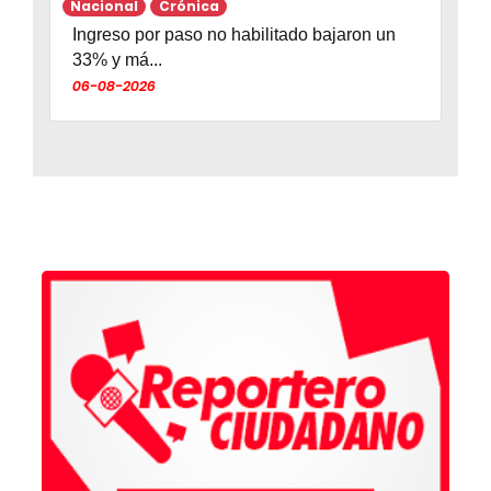
Nacional
Crónica
Ingreso por paso no habilitado bajaron un
33% y má...
06-08-2026