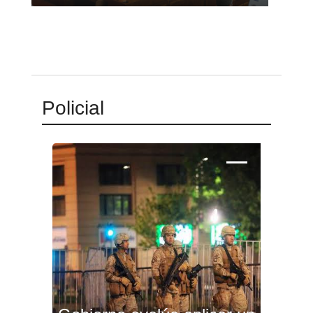
Policial