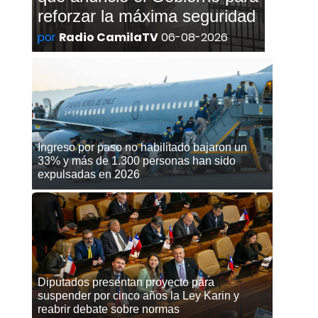
reforzar la máxima seguridad
por
Radio CamilaTV
06-08-2026
Ingreso por paso no habilitado bajaron un
33% y más de 1.300 personas han sido
expulsadas en 2026
Diputados presentan proyecto para
suspender por cinco años la Ley Karin y
reabrir debate sobre normas