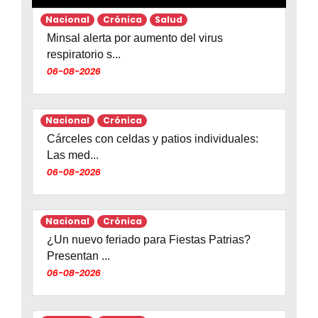
Nacional
Crónica
Salud
Minsal alerta por aumento del virus
respiratorio s...
06-08-2026
Nacional
Crónica
Cárceles con celdas y patios individuales:
Las med...
06-08-2026
Nacional
Crónica
¿Un nuevo feriado para Fiestas Patrias?
Presentan ...
06-08-2026