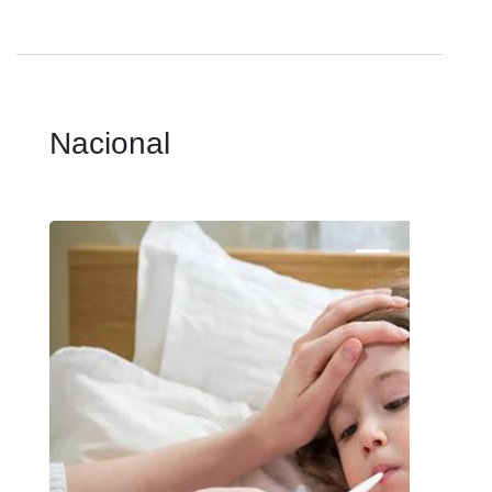
Nacional