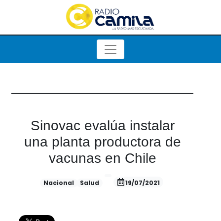
Sinovac evalúa instalar
una planta productora de
vacunas en Chile
Nacional
Salud
19/07/2021