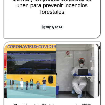
unen para prevenir incendios
forestales
28/12/2024