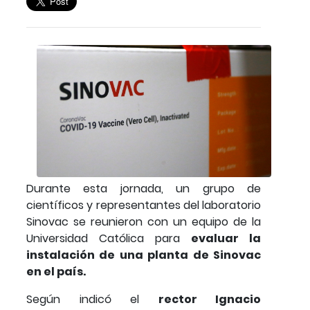
Durante esta jornada, un grupo de
científicos y representantes del laboratorio
Sinovac se reunieron con un equipo de la
Universidad Católica para
evaluar la
instalación de una planta de Sinovac
en el país.
Según indicó el
rector Ignacio