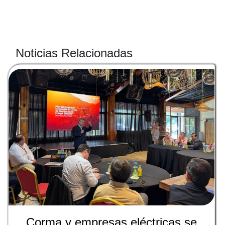
Noticias Relacionadas
Corma y empresas eléctricas se