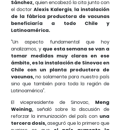
Sánchez,
quien encabezó la cita junto con
el doctor
Alexis Kalergis
,
la instalación
de la fábrica productora de vacunas
beneficiaría a todo Chile y
Latinoamérica.
"Un aspecto fundamental que hoy
analizamos, y
que esta semana se van a
tomar medidas muy claras en ese
ámbito, es la instalación de Sinovac en
Chile con un planta productora de
vacunas,
no solamente para nuestro país
sino que también para toda la región de
Latinoamérica".
El vicepresidente de Sinovac,
Meng
Weining,
señaló sobre la discusión de
reforzar la inmunización del país con
una
tercera dosis,
aseguró que lo primero que