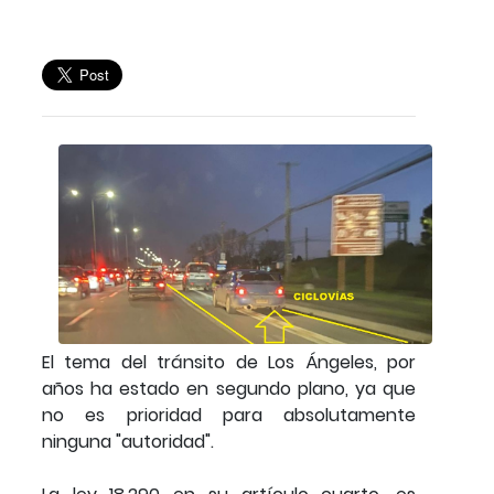
El tema del tránsito de Los Ángeles, por
años ha estado en segundo plano, ya que
no es prioridad para absolutamente
ninguna "autoridad".