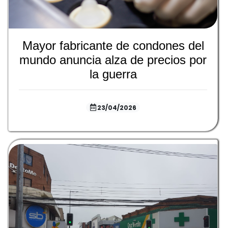
Mayor fabricante de condones del
mundo anuncia alza de precios por
la guerra
23/04/2026