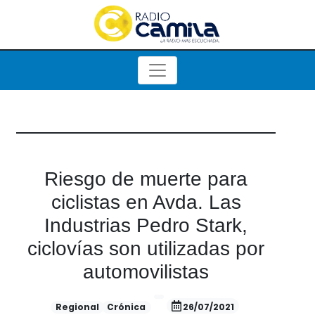
Riesgo de muerte para
ciclistas en Avda. Las
Industrias Pedro Stark,
ciclovías son utilizadas por
automovilistas
Regional
Crónica
26/07/2021