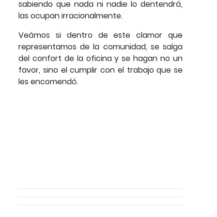
sabiendo que nada ni nadie lo dentendrá,
las ocupan irracionalmente.
Veámos si dentro de este clamor que
representamos de la comunidad, se salga
del confort de la oficina y se hagan no un
favor, sino el cumplir con el trabajo que se
les encomendó.