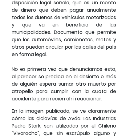
disposición legal señala, que es un monto
de dinero que deben pagar anualmente
todos los dueños de vehículos motorizados
y que va en beneficio de las
municipalidades. Documento que permite
que los automóviles, camionetas, motos y
otros puedan circular por las calles del país
en forma legal.
No es primera vez que denunciamos esto,
al parecer se predica en el desierto o más
de alguién espera sumar otro muerto por
atropello para cumplir con la cuota de
accidente para recién ahí reaccionar.
En la imagen publicada, se ve claramente
cómo las ciclovías de Avda. Las Industrias
Pedro Stark, son utilizadas por el Chileno
"Vivaracho", que sin escrúpulo alguno y