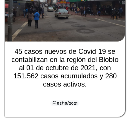
45 casos nuevos de Covid-19 se
contabilizan en la región del Biobío
al 01 de octubre de 2021, con
151.562 casos acumulados y 280
casos activos.
02/10/2021