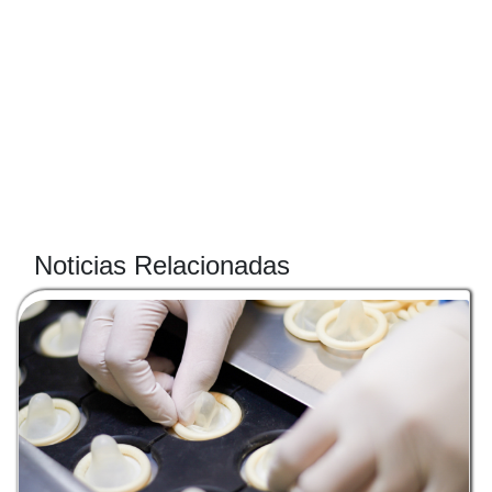
Noticias Relacionadas