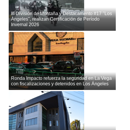
III División de Montaña y Destacamento #17 "Los
Ángeles", realizan Certificación de Período
Invernal 2026
Ronda Impacto refuerza la seguridad en La Vega
con fiscalizaciones y detenidos en Los Ángeles