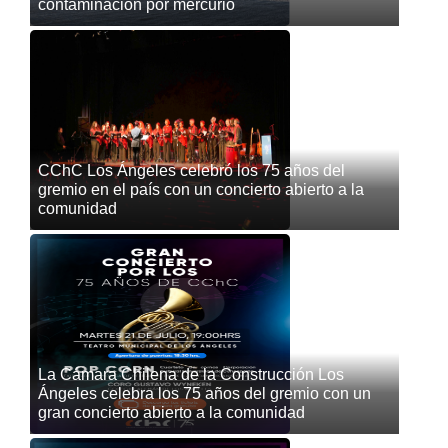
contaminación por mercurio
CChC Los Ángeles celebró los 75 años del
gremio en el país con un concierto abierto a la
comunidad
La Cámara Chilena de la Construcción Los
Ángeles celebra los 75 años del gremio con un
gran concierto abierto a la comunidad