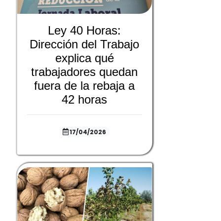
Ley 40 Horas:
Dirección del Trabajo
explica qué
trabajadores quedan
fuera de la rebaja a
42 horas
17/04/2026