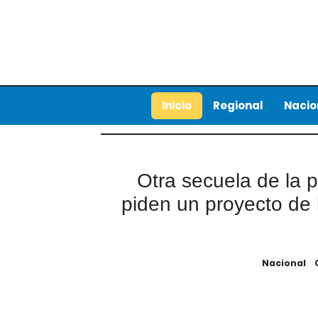
Inicio
Regional
Nacio
Otra secuela de la 
piden un proyecto de 
Nacional