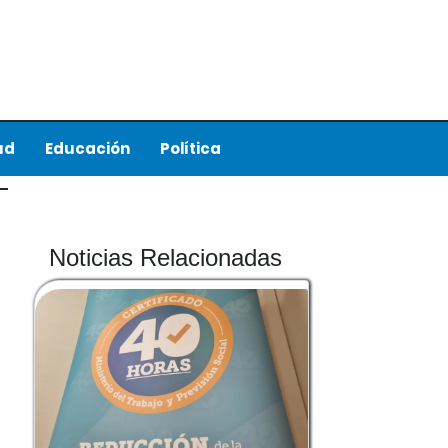
ud
Educación
Política
Noticias Relacionadas