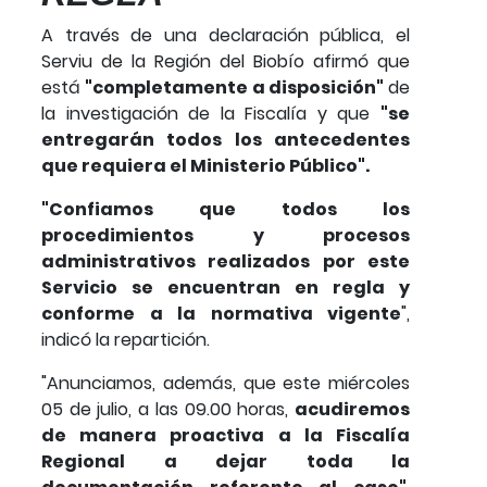
A través de una declaración pública, el
Serviu de la Región del Biobío afirmó que
está
"completamente a disposición"
de
la investigación de la Fiscalía y que
"se
entregarán todos los antecedentes
que requiera el Ministerio Público".
"Confiamos que todos los
procedimientos y procesos
administrativos realizados por este
Servicio se encuentran en regla y
conforme a la normativa vigente
",
indicó la repartición.
"Anunciamos, además, que este miércoles
05 de julio, a las 09.00 horas,
acudiremos
de manera proactiva a la Fiscalía
Regional a dejar toda la