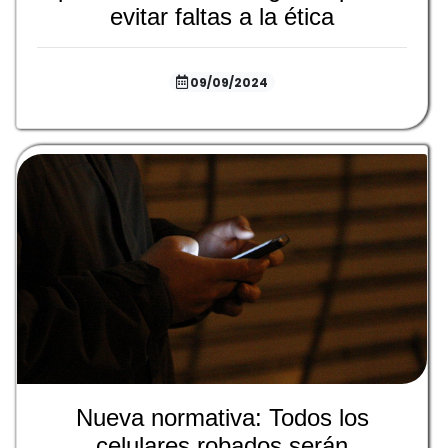
evitar faltas a la ética
09/09/2024
Nueva normativa: Todos los
celulares robados serán