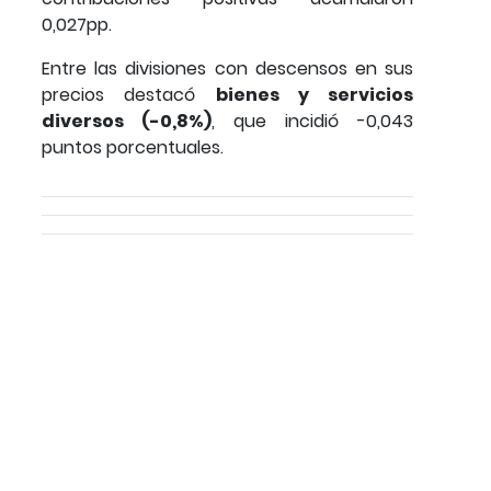
0,027pp.
Entre las divisiones con descensos en sus
precios destacó
bienes y servicios
diversos (-0,8%)
, que incidió -0,043
puntos porcentuales.