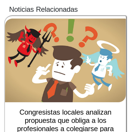
Noticias Relacionadas
Congresistas locales analizan
propuesta que obliga a los
profesionales a colegiarse para