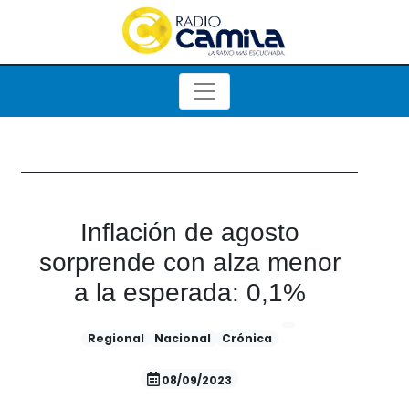
Inflación de agosto
sorprende con alza menor
a la esperada: 0,1%
Regional
Nacional
Crónica
08/09/2023