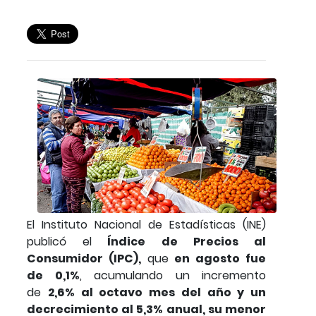
El Instituto Nacional de Estadísticas (INE)​
publicó el
Índice de Precios al
Consumidor (IPC),
que
en agosto fue
de 0,1%
, acumulando un incremento
de
2,6% al octavo mes del año y un
decrecimiento al 5,3% anual, su menor