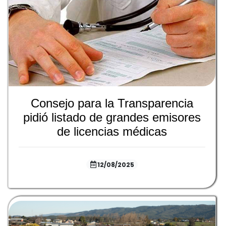
Consejo para la Transparencia
pidió listado de grandes emisores
de licencias médicas
12/08/2025