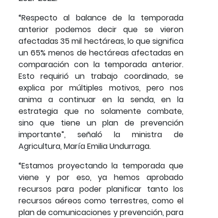
“Respecto al balance de la temporada
anterior podemos decir que se vieron
afectadas 35 mil hectáreas, lo que significa
un 65% menos de hectáreas afectadas en
comparación con la temporada anterior.
Esto requirió un trabajo coordinado, se
explica por múltiples motivos, pero nos
anima a continuar en la senda, en la
estrategia que no solamente combate,
sino que tiene un plan de prevención
importante”, señaló la ministra de
Agricultura, María Emilia Undurraga.
“Estamos proyectando la temporada que
viene y por eso, ya hemos aprobado
recursos para poder planificar tanto los
recursos aéreos como terrestres, como el
plan de comunicaciones y prevención, para