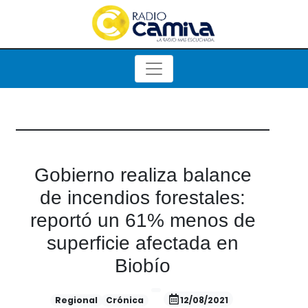
Gobierno realiza balance
de incendios forestales:
reportó un 61% menos de
superficie afectada en
Biobío
Regional
Crónica
12/08/2021