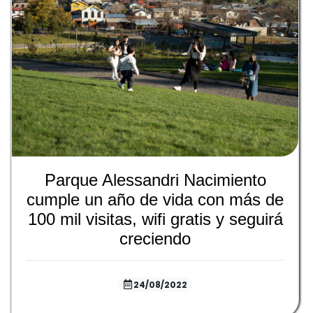
Parque Alessandri Nacimiento
cumple un año de vida con más de
100 mil visitas, wifi gratis y seguirá
creciendo
24/08/2022