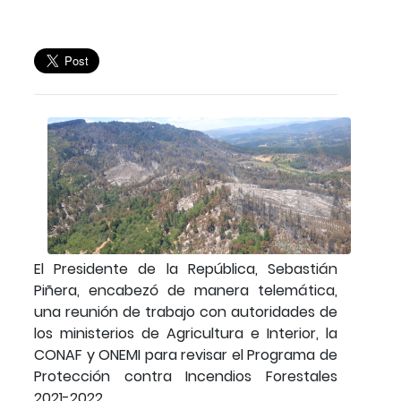
El Presidente de la República, Sebastián
Piñera, encabezó de manera telemática,
una reunión de trabajo con autoridades de
los ministerios de Agricultura e Interior, la
CONAF y ONEMI para revisar el Programa de
Protección contra Incendios Forestales
2021-2022.