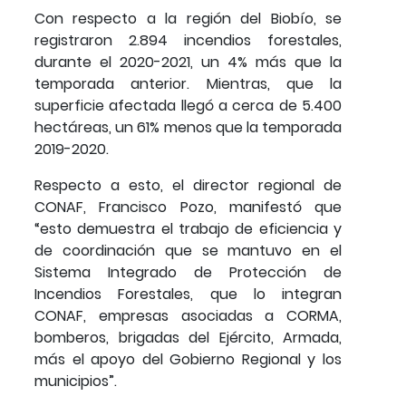
Con respecto a la región del Biobío, se
registraron 2.894 incendios forestales,
durante el 2020-2021, un 4% más que la
temporada anterior. Mientras, que la
superficie afectada llegó a cerca de 5.400
hectáreas, un 61% menos que la temporada
2019-2020.
Respecto a esto, el director regional de
CONAF, Francisco Pozo, manifestó que
“esto demuestra el trabajo de eficiencia y
de coordinación que se mantuvo en el
Sistema Integrado de Protección de
Incendios Forestales, que lo integran
CONAF, empresas asociadas a CORMA,
bomberos, brigadas del Ejército, Armada,
más el apoyo del Gobierno Regional y los
municipios”.