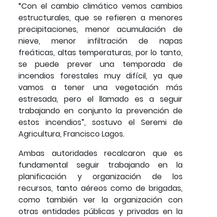
“Con el cambio climático vemos cambios
estructurales, que se refieren a menores
precipitaciones, menor acumulación de
nieve, menor infiltración de napas
freáticas, altas temperaturas, por lo tanto,
se puede prever una temporada de
incendios forestales muy difícil, ya que
vamos a tener una vegetación más
estresada, pero el llamado es a seguir
trabajando en conjunto la prevención de
estos incendios”, sostuvo el Seremi de
Agricultura, Francisco Lagos.
Ambas autoridades recalcaron que es
fundamental seguir trabajando en la
planificación y organización de los
recursos, tanto aéreos como de brigadas,
como también ver la organización con
otras entidades públicas y privadas en la