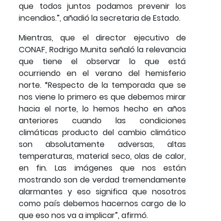
que todos juntos podamos prevenir los
incendios.”, añadió la secretaria de Estado.
Mientras, que el director ejecutivo de
CONAF, Rodrigo Munita señaló la relevancia
que tiene el observar lo que está
ocurriendo en el verano del hemisferio
norte. “Respecto de la temporada que se
nos viene lo primero es que debemos mirar
hacia el norte, lo hemos hecho en años
anteriores cuando las condiciones
climáticas producto del cambio climático
son absolutamente adversas, altas
temperaturas, material seco, olas de calor,
en fin. Las imágenes que nos están
mostrando son de verdad tremendamente
alarmantes y eso significa que nosotros
como país debemos hacernos cargo de lo
que eso nos va a implicar”, afirmó.