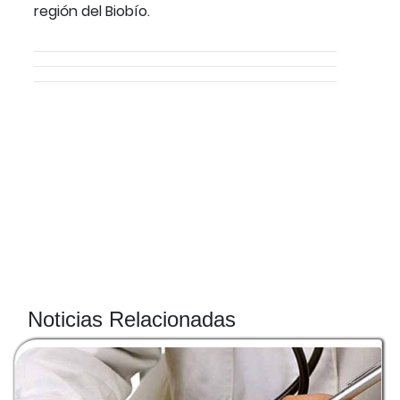
región del Biobío.
Noticias Relacionadas