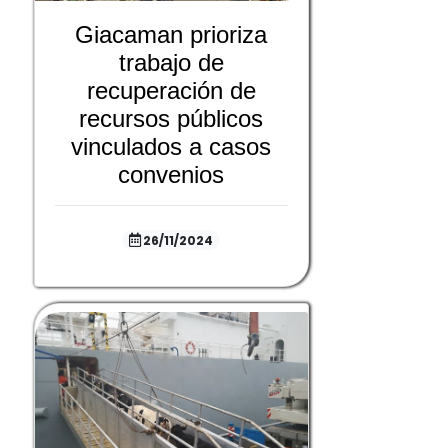
Giacaman prioriza
trabajo de
recuperación de
recursos públicos
vinculados a casos
convenios
26/11/2024