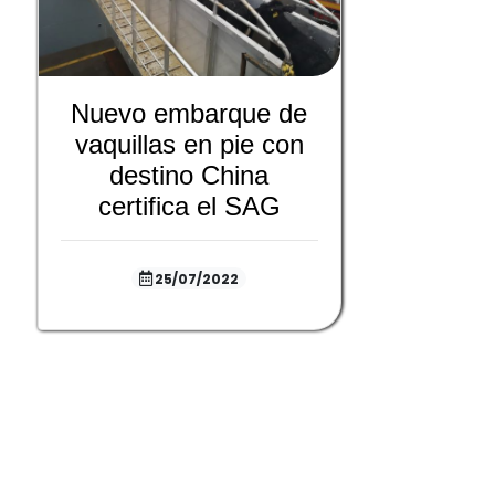
Nuevo embarque de
vaquillas en pie con
destino China
certifica el SAG
25/07/2022