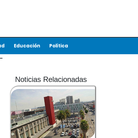
ud
Educación
Política
Noticias Relacionadas