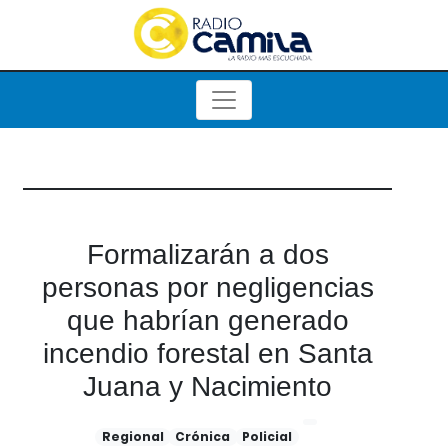
Formalizarán a dos
personas por negligencias
que habrían generado
incendio forestal en Santa
Juana y Nacimiento
Regional
Crónica
Policial