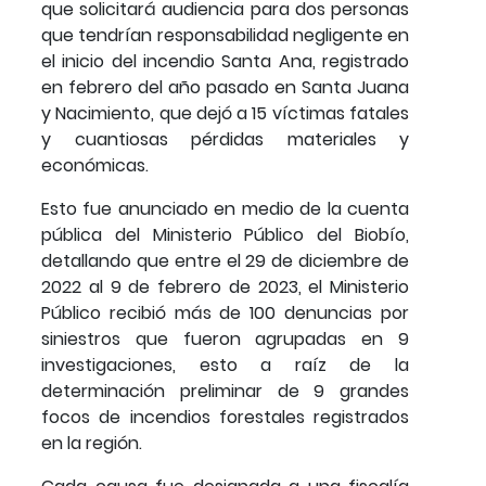
que solicitará audiencia para dos personas
que tendrían responsabilidad negligente en
el inicio del incendio Santa Ana, registrado
en febrero del año pasado en Santa Juana
y Nacimiento, que dejó a 15 víctimas fatales
y cuantiosas pérdidas materiales y
económicas.
Esto fue anunciado en medio de la cuenta
pública del Ministerio Público del Biobío,
detallando que entre el 29 de diciembre de
2022 al 9 de febrero de 2023, el Ministerio
Público recibió más de 100 denuncias por
siniestros que fueron agrupadas en 9
investigaciones, esto a raíz de la
determinación preliminar de 9 grandes
focos de incendios forestales registrados
en la región.