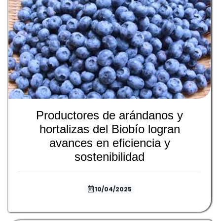
Productores de arándanos y
hortalizas del Biobío logran
avances en eficiencia y
sostenibilidad
10/04/2025