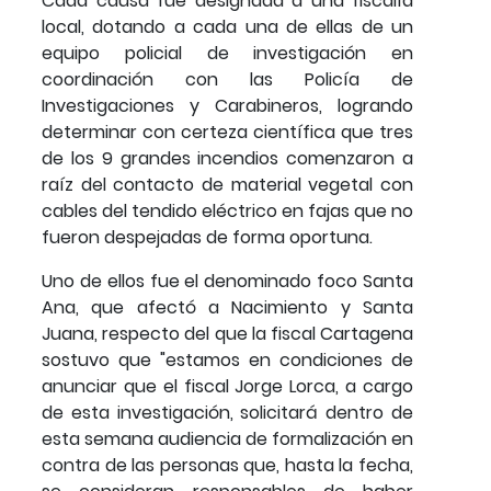
Cada causa fue designada a una fiscalía
local, dotando a cada una de ellas de un
equipo policial de investigación en
coordinación con las Policía de
Investigaciones y Carabineros, logrando
determinar con certeza científica que tres
de los 9 grandes incendios comenzaron a
raíz del contacto de material vegetal con
cables del tendido eléctrico en fajas que no
fueron despejadas de forma oportuna.
Uno de ellos fue el denominado foco Santa
Ana, que afectó a Nacimiento y Santa
Juana, respecto del que la fiscal Cartagena
sostuvo que "estamos en condiciones de
anunciar que el fiscal Jorge Lorca, a cargo
de esta investigación, solicitará dentro de
esta semana audiencia de formalización en
contra de las personas que, hasta la fecha,