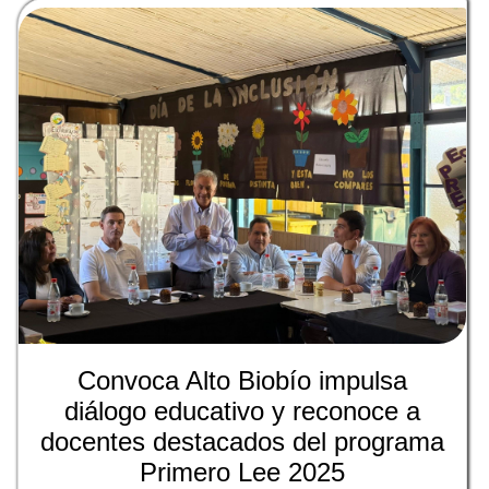
Convoca Alto Biobío impulsa
diálogo educativo y reconoce a
docentes destacados del programa
Primero Lee 2025