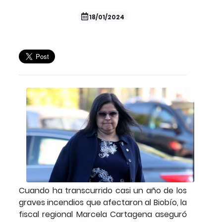
18/01/2024
Cuando ha transcurrido casi un año de los
graves incendios que afectaron al Biobío, la
fiscal regional Marcela Cartagena aseguró