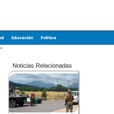
ud
Educación
Política
Noticias Relacionadas