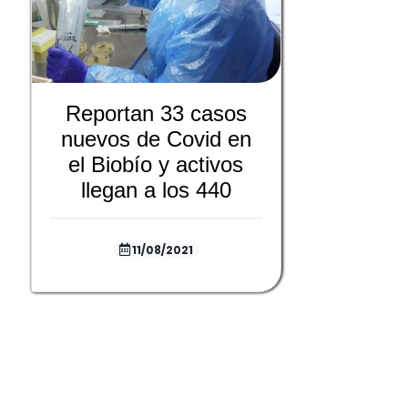
Reportan 33 casos
nuevos de Covid en
el Biobío y activos
llegan a los 440
11/08/2021