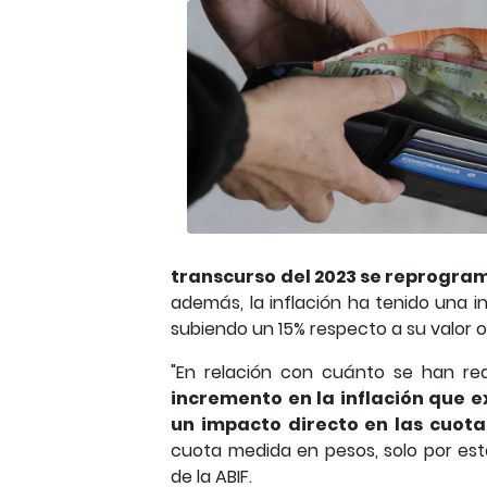
transcurso del 2023 se reprogram
además, la inflación ha tenido una in
subiendo un 15% respecto a su valor or
"En relación con cuánto se han reaj
incremento en la inflación que 
un impacto directo en las cuota
cuota medida en pesos, solo por est
de la ABIF.