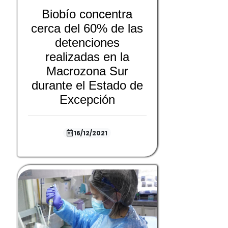
Biobío concentra
cerca del 60% de las
detenciones
realizadas en la
Macrozona Sur
durante el Estado de
Excepción
16/12/2021