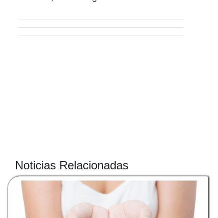
Noticias Relacionadas