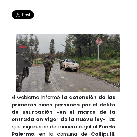
El Gobierno informó
la detención de las
primeras cinco personas por el delito
de usurpación -en el marco de la
entrada en vigor de la nueva ley-
, las
que ingresaron de manera ilegal al
Fundo
Palermo
, en la comuna de
Collipulli
,