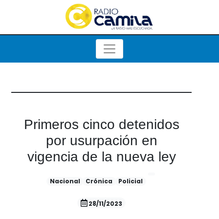
Primeros cinco detenidos
por usurpación en
vigencia de la nueva ley
Nacional
Crónica
Policial
28/11/2023