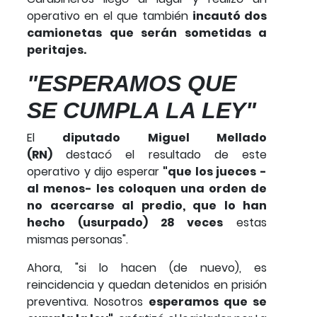
operativo en el que también
incautó dos
camionetas que serán sometidas a
peritajes.
"ESPERAMOS QUE
SE CUMPLA LA LEY"
El
diputado Miguel Mellado
(RN)
destacó el resultado de este
operativo y dijo esperar
"que los jueces -
al menos- les coloquen una orden de
no acercarse al predio, que lo han
hecho (usurpado) 28 veces
estas
mismas personas".
Ahora, "si lo hacen (de nuevo), es
reincidencia y quedan detenidos en prisión
preventiva. Nosotros
esperamos que se