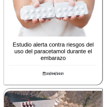
Estudio alerta contra riesgos del
uso del paracetamol durante el
embarazo
23/09/2021