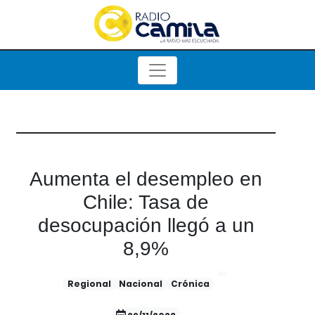
Aumenta el desempleo en
Chile: Tasa de
desocupación llegó a un
8,9%
Regional
Nacional
Crónica