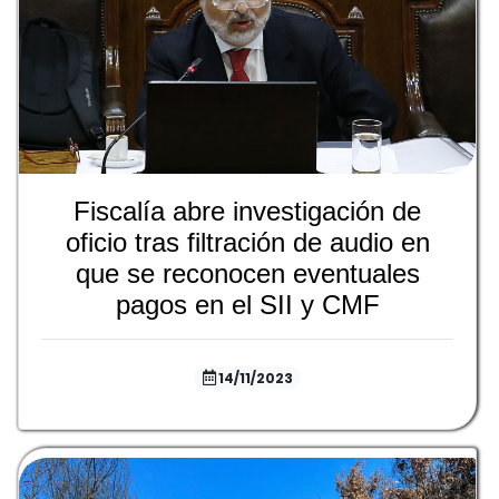
Fiscalía abre investigación de
oficio tras filtración de audio en
que se reconocen eventuales
pagos en el SII y CMF
14/11/2023