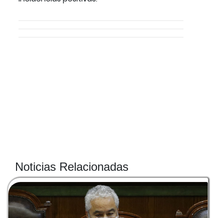
Noticias Relacionadas