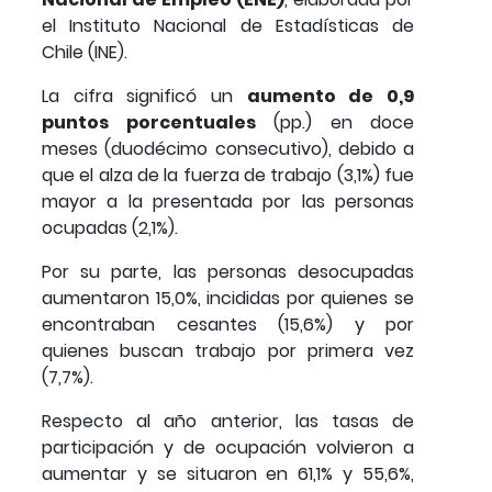
el Instituto Nacional de Estadísticas de
Chile (INE).
La cifra significó un
aumento de 0,9
puntos porcentuales
(pp.) en doce
meses (duodécimo consecutivo), debido a
que el alza de la fuerza de trabajo (3,1%) fue
mayor a la presentada por las personas
ocupadas (2,1%).
Por su parte, las personas desocupadas
aumentaron 15,0%, incididas por quienes se
encontraban cesantes (15,6%) y por
quienes buscan trabajo por primera vez
(7,7%).
Respecto al año anterior, las tasas de
participación y de ocupación volvieron a
aumentar y se situaron en 61,1% y 55,6%,