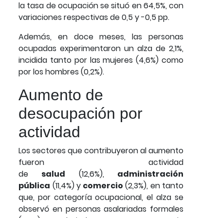
la tasa de ocupación se situó en 64,5%, con
variaciones respectivas de 0,5 y -0,5 pp.
Además, en doce meses, las personas
ocupadas experimentaron un alza de 2,1%,
incidida tanto por las mujeres (4,6%) como
por los hombres (0,2%).
Aumento de
desocupación por
actividad
Los sectores que contribuyeron al aumento
fueron actividad
de
salud
(12,6%),
administración
pública
(11,4%) y
comercio
(2,3%), en tanto
que, por categoría ocupacional, el alza se
observó en personas asalariadas formales