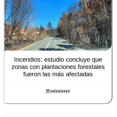
Incendios: estudio concluye que
zonas con plantaciones forestales
fueron las más afectadas
23/03/2023