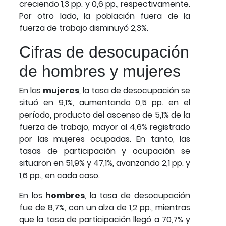
creciendo 1,3 pp. y 0,6 pp., respectivamente.
Por otro lado, la población fuera de la
fuerza de trabajo disminuyó 2,3%.
Cifras de desocupación
de hombres y mujeres
En las
mujeres
, la tasa de desocupación se
situó en 9,1%, aumentando 0,5 pp. en el
período, producto del ascenso de 5,1% de la
fuerza de trabajo, mayor al 4,6% registrado
por las mujeres ocupadas. En tanto, las
tasas de participación y ocupación se
situaron en 51,9% y 47,1%, avanzando 2,1 pp. y
1,6 pp., en cada caso.
En los
hombres
, la tasa de desocupación
fue de 8,7%, con un alza de 1,2 pp., mientras
que la tasa de participación llegó a 70,7% y