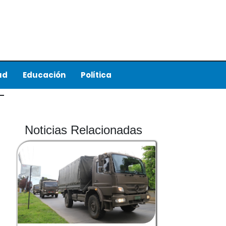
ud
Educación
Política
Noticias Relacionadas