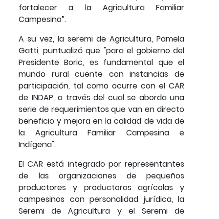
fortalecer a la Agricultura Familiar
Campesina”.
A su vez, la seremi de Agricultura, Pamela
Gatti, puntualizó que "para el gobierno del
Presidente Boric, es fundamental que el
mundo rural cuente con instancias de
participación, tal como ocurre con el CAR
de INDAP, a través del cual se aborda una
serie de requerimientos que van en directo
beneficio y mejora en la calidad de vida de
la Agricultura Familiar Campesina e
Indígena".
El CAR está integrado por representantes
de las organizaciones de pequeños
productores y productoras agrícolas y
campesinos con personalidad jurídica, la
Seremi de Agricultura y el Seremi de