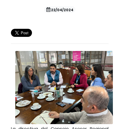
22/04/2024
La directiva del Consejo Asesor Regional