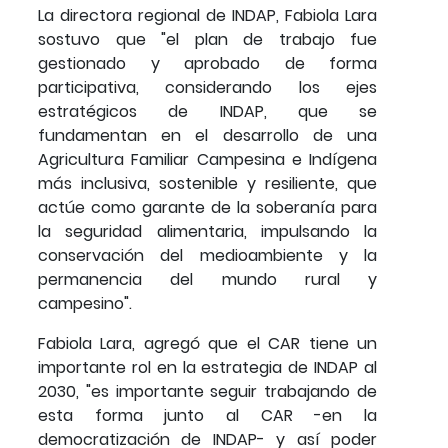
La directora regional de INDAP, Fabiola Lara
sostuvo que "el plan de trabajo fue
gestionado y aprobado de forma
participativa, considerando los ejes
estratégicos de INDAP, que se
fundamentan en el desarrollo de una
Agricultura Familiar Campesina e Indígena
más inclusiva, sostenible y resiliente, que
actúe como garante de la soberanía para
la seguridad alimentaria, impulsando la
conservación del medioambiente y la
permanencia del mundo rural y
campesino".
Fabiola Lara, agregó que el CAR tiene un
importante rol en la estrategia de INDAP al
2030, "es importante seguir trabajando de
esta forma junto al CAR -en la
democratización de INDAP- y así poder