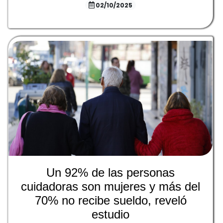
02/10/2025
Un 92% de las personas
cuidadoras son mujeres y más del
70% no recibe sueldo, reveló
estudio