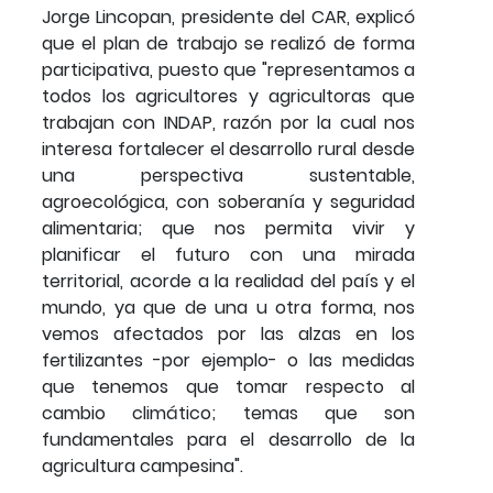
Jorge Lincopan, presidente del CAR, explicó
que el plan de trabajo se realizó de forma
participativa, puesto que "representamos a
todos los agricultores y agricultoras que
trabajan con INDAP, razón por la cual nos
interesa fortalecer el desarrollo rural desde
una perspectiva sustentable,
agroecológica, con soberanía y seguridad
alimentaria; que nos permita vivir y
planificar el futuro con una mirada
territorial, acorde a la realidad del país y el
mundo, ya que de una u otra forma, nos
vemos afectados por las alzas en los
fertilizantes -por ejemplo- o las medidas
que tenemos que tomar respecto al
cambio climático; temas que son
fundamentales para el desarrollo de la
agricultura campesina".