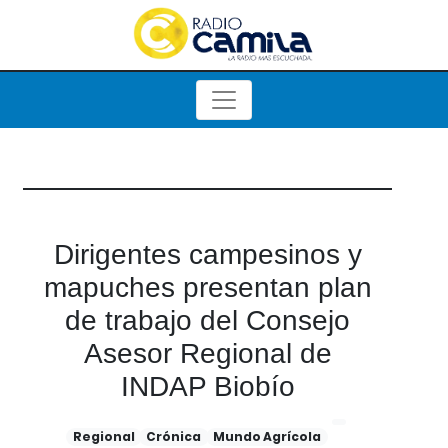
Dirigentes campesinos y
mapuches presentan plan
de trabajo del Consejo
Asesor Regional de
INDAP Biobío
Regional
Crónica
Mundo Agrícola