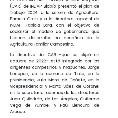
(CAR) de INDAP Biobío presentó el plan de
trabajo 2024, a la seremi de Agricultura,
Pamela Gatti y a la directora regional de
INDAP, Fabiola Lara, con el objetivo de
socializar el modelo de gobernanza que
buscan desarrollar en beneficio de la
Agricultura Familiar Campesina.
La directiva del CAR –que se eligió en
octubre de 2022– está integrada por los
dirigentes campesinos y mapuches, Jorge
Lincopan, de la comuna de Tirúa, en la
presidencia; Julio Mora, de Cañete, en la
vicepresidencia; y Marta Sáez, de Coronel
en la secretaría; además de los directores
Juan Quilodrán, de Los Ángeles; Guillermo
Vega, de Yumbel, y Raúl Liencura, de
Arauco.