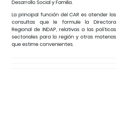
Desarrollo Social y Familia.
La principal función del CAR es atender las
consultas que le formule la Directora
Regional de INDAP, relativas a las políticas
sectoriales para la región y otras materias
que estime convenientes.