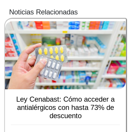
Noticias Relacionadas
Ley Cenabast: Cómo acceder a
antialérgicos con hasta 73% de
descuento