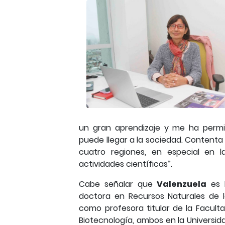
un gran aprendizaje y me ha perm
puede llegar a la sociedad. Contenta 
cuatro regiones, en especial en 
actividades científicas”.
Cabe señalar que
Valenzuela
es l
doctora en Recursos Naturales de
como profesora titular de la Facult
Biotecnología, ambos en la Universid