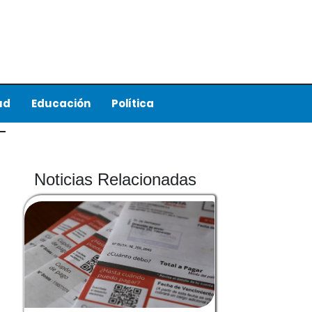
ud
Educación
Política
Noticias Relacionadas