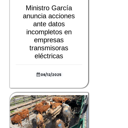
Ministro García
anuncia acciones
ante datos
incompletos en
empresas
transmisoras
eléctricas
06/12/2025