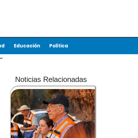
ud
Educación
Política
Noticias Relacionadas