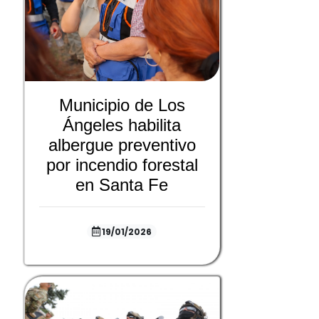
Municipio de Los
Ángeles habilita
albergue preventivo
por incendio forestal
en Santa Fe
19/01/2026