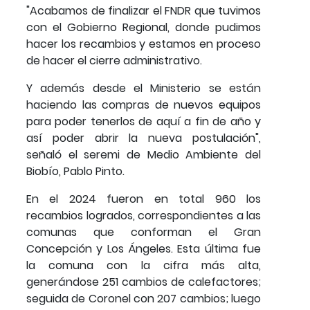
"Acabamos de finalizar el FNDR que tuvimos
con el Gobierno Regional, donde pudimos
hacer los recambios y estamos en proceso
de hacer el cierre administrativo.
Y además desde el Ministerio se están
haciendo las compras de nuevos equipos
para poder tenerlos de aquí a fin de año y
así poder abrir la nueva postulación",
señaló el seremi de Medio Ambiente del
Biobío, Pablo Pinto.
En el 2024 fueron en total 960 los
recambios logrados, correspondientes a las
comunas que conforman el Gran
Concepción y Los Ángeles. Esta última fue
la comuna con la cifra más alta,
generándose 251 cambios de calefactores;
seguida de Coronel con 207 cambios; luego