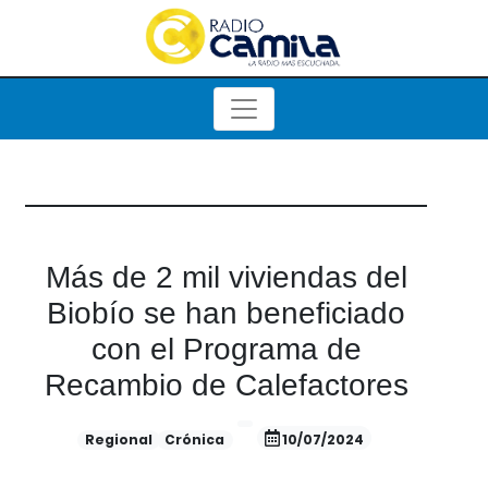
Más de 2 mil viviendas del
Biobío se han beneficiado
con el Programa de
Recambio de Calefactores
Regional
Crónica
10/07/2024