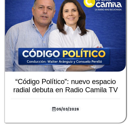
“Código Político”: nuevo espacio
radial debuta en Radio Camila TV
05/03/2026