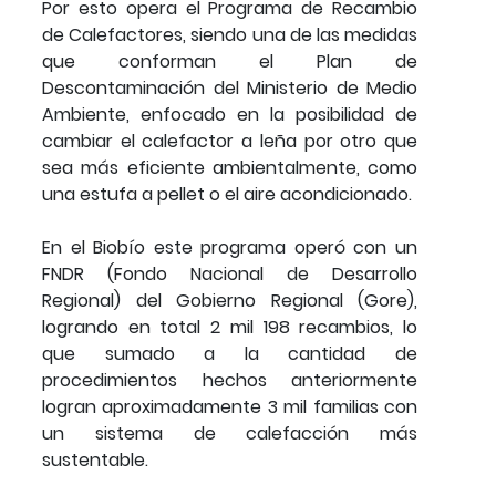
Por esto opera el Programa de Recambio
de Calefactores, siendo una de las medidas
que conforman el Plan de
Descontaminación del Ministerio de Medio
Ambiente, enfocado en la posibilidad de
cambiar el calefactor a leña por otro que
sea más eficiente ambientalmente, como
una estufa a pellet o el aire acondicionado.
En el Biobío este programa operó con un
FNDR (Fondo Nacional de Desarrollo
Regional) del Gobierno Regional (Gore),
logrando en total 2 mil 198 recambios, lo
que sumado a la cantidad de
procedimientos hechos anteriormente
logran aproximadamente 3 mil familias con
un sistema de calefacción más
sustentable.