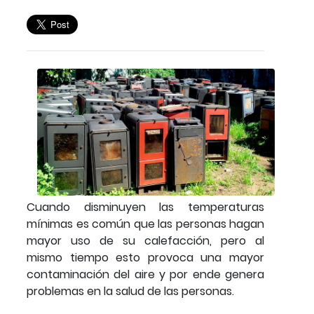
Cuando disminuyen las temperaturas
mínimas es común que las personas hagan
mayor uso de su calefacción, pero al
mismo tiempo esto provoca una mayor
contaminación del aire y por ende genera
problemas en la salud de las personas.