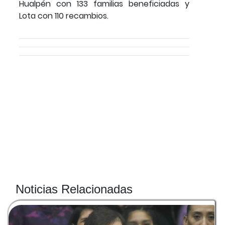
Hualpén con 133 familias beneficiadas y
Lota con 110 recambios.
Noticias Relacionadas