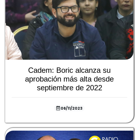
Cadem: Boric alcanza su
aprobación más alta desde
septiembre de 2022
06/11/2023