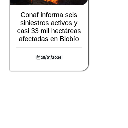
Conaf informa seis
siniestros activos y
casi 33 mil hectáreas
afectadas en Biobío
28/01/2026