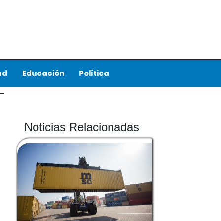
ud
Educación
Política
Noticias Relacionadas