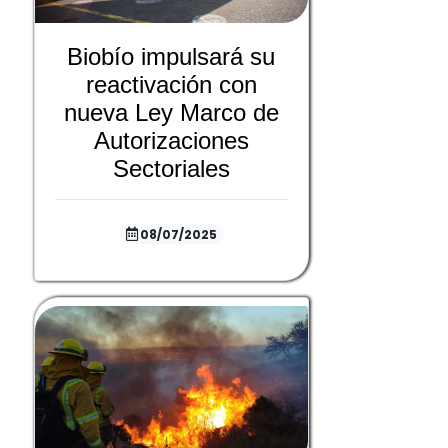
Biobío impulsará su
reactivación con
nueva Ley Marco de
Autorizaciones
Sectoriales
08/07/2025