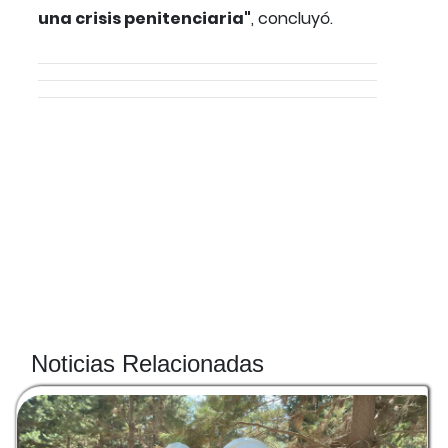
una crisis penitenciaria"
, concluyó.
Noticias Relacionadas