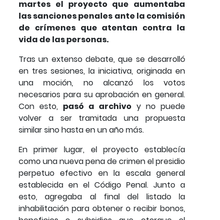
martes el proyecto que aumentaba
las sanciones penales ante la comisión
de crímenes que atentan contra la
vida de las personas.
Tras un extenso debate, que se desarrolló
en tres sesiones, la iniciativa, originada en
una moción, no alcanzó los votos
necesarios para su aprobación en general.
Con esto,
pasó a archivo
y no puede
volver a ser tramitada una propuesta
similar sino hasta en un año más.
En primer lugar, el proyecto establecía
como una nueva pena de crimen el presidio
perpetuo efectivo en la escala general
establecida en el Código Penal. Junto a
esto, agregaba al final del listado la
inhabilitación para obtener o recibir bonos,