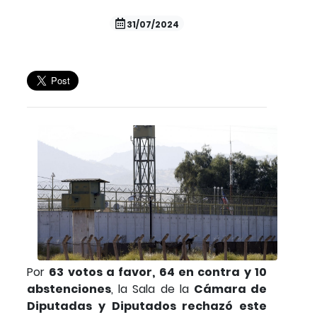
31/07/2024
Por
63 votos a favor, 64 en contra y 10
abstenciones
, la Sala de la
Cámara de
Diputadas y Diputados rechazó este