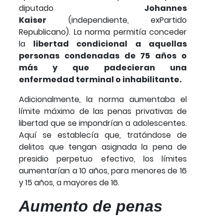
diputado
Johannes
Kaiser
(independiente, exPartido
Republicano). La norma permitía conceder
la
libertad condicional a aquellas
personas condenadas de 75 años o
más y que padecieran una
enfermedad terminal o inhabilitante.
Adicionalmente, la norma aumentaba el
límite máximo de las penas privativas de
libertad que se impondrían a adolescentes.
Aquí se establecía que, tratándose de
delitos que tengan asignada la pena de
presidio perpetuo efectivo, los límites
aumentarían a 10 años, para menores de 16
y 15 años, a mayores de 16.
Aumento de penas