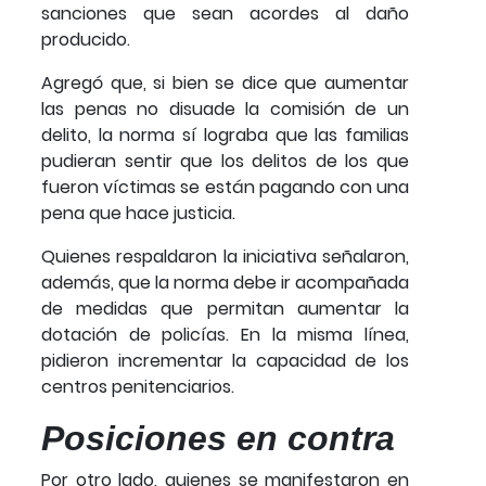
sanciones que sean acordes al daño
producido.
Agregó que, si bien se dice que aumentar
las penas no disuade la comisión de un
delito, la norma sí lograba que las familias
pudieran sentir que los delitos de los que
fueron víctimas se están pagando con una
pena que hace justicia.
Quienes respaldaron la iniciativa señalaron,
además, que la norma debe ir acompañada
de medidas que permitan aumentar la
dotación de policías. En la misma línea,
pidieron incrementar la capacidad de los
centros penitenciarios.
Posiciones en contra
Por otro lado, quienes se manifestaron en