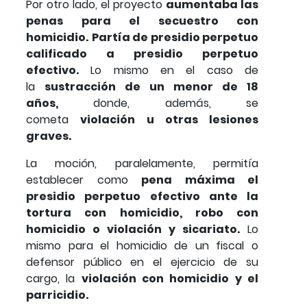
Por otro lado, el proyecto
aumentaba las
penas para el secuestro con
homicidio.
Partía de presidio perpetuo
calificado a presidio perpetuo
efectivo.
Lo mismo en el caso de
la
sustracción de un menor de 18
años,
donde, además, se
cometa
violación u otras lesiones
graves.
La moción, paralelamente, permitía
establecer como
pena máxima el
presidio perpetuo efectivo ante la
tortura con homicidio, robo con
homicidio o violación y sicariato.
Lo
mismo para el homicidio de un fiscal o
defensor público en el ejercicio de su
cargo, la
violación con homicidio y el
parricidio.