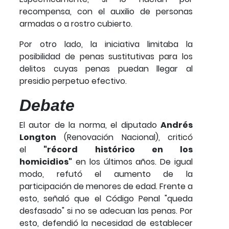
recompensa, con el auxilio de personas
armadas o a rostro cubierto.
Por otro lado, la iniciativa limitaba la
posibilidad de penas sustitutivas para los
delitos cuyas penas puedan llegar al
presidio perpetuo efectivo.
Debate
El autor de la norma, el diputado
Andrés
Longton
(Renovación Nacional), criticó
el
"récord histórico en los
homicidios"
en los últimos años. De igual
modo, refutó el aumento de la
participación de menores de edad. Frente a
esto, señaló que el Código Penal "queda
desfasado" si no se adecuan las penas. Por
esto, defendió la necesidad de establecer