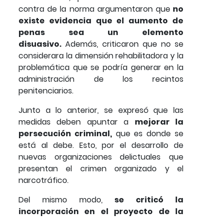
contra de la norma argumentaron que
no
existe evidencia que el aumento de
penas sea un elemento
disuasivo.
Además, criticaron que no se
considerara la dimensión rehabilitadora y la
problemática que se podría generar en la
administración de los recintos
penitenciarios.
Junto a lo anterior, se expresó que las
medidas deben apuntar a
mejorar la
persecución criminal,
que es donde se
está al debe. Esto, por el desarrollo de
nuevas organizaciones delictuales que
presentan el crimen organizado y el
narcotráfico.
Del mismo modo,
se criticó la
incorporación en el proyecto de la