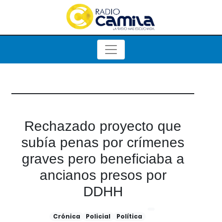
Rechazado proyecto que
subía penas por crímenes
graves pero beneficiaba a
ancianos presos por
DDHH
Crónica
Policial
Política