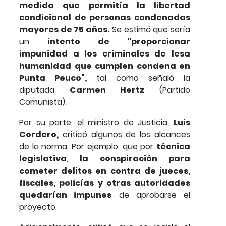
medida que permitía la libertad
condicional de personas condenadas
mayores de 75 años.
Se estimó que sería
un
intento de "proporcionar
impunidad a los criminales de lesa
humanidad que cumplen condena en
Punta Peuco",
tal como señaló la
diputada
Carmen Hertz
(Partido
Comunista).
Por su parte, el ministro de Justicia,
Luis
Cordero,
criticó algunos de los alcances
de la norma. Por ejemplo, que por
técnica
legislativa
,
la conspiración para
cometer delitos en contra de jueces,
fiscales, policías y otras autoridades
quedarían impunes
de aprobarse el
proyecto.