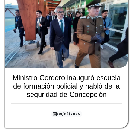
Ministro Cordero inauguró escuela
de formación policial y habló de la
seguridad de Concepción
09/08/2025