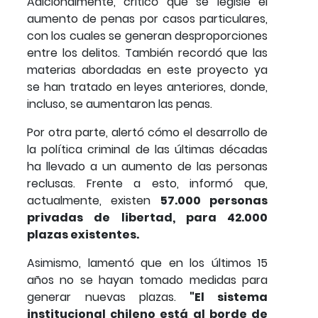
Adicionalmente, criticó que se legisle el
aumento de penas por casos particulares,
con los cuales se generan desproporciones
entre los delitos. También recordó que las
materias abordadas en este proyecto ya
se han tratado en leyes anteriores, donde,
incluso, se aumentaron las penas.
Por otra parte, alertó cómo el desarrollo de
la política criminal de las últimas décadas
ha llevado a un aumento de las personas
reclusas. Frente a esto, informó que,
actualmente, existen
57.000 personas
privadas de libertad, para 42.000
plazas existentes.
Asimismo, lamentó que en los últimos 15
años no se hayan tomado medidas para
generar nuevas plazas.
"El sistema
institucional chileno está al borde de