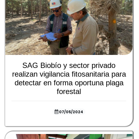
SAG Biobío y sector privado
realizan vigilancia fitosanitaria para
detectar en forma oportuna plaga
forestal
07/05/2024