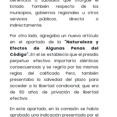
beneficios o subsidios que otorgue el
Estado. También respecto de los
municipios, gobiernos regionales u otros
servicios públicos, directa o
indirectamente.
Por otro lado, agregaba un nuevo artículo
en el apartado de la
"Naturaleza y
Efectos de Algunas Penas del
Código".
En el se establecía que el presidio
perpetuo efectivo importaría idénticas
consecuencias y se regiría por las mismas
reglas del calificado. Pero, también
presentaba la salvedad del plazo para
acceder a la libertad condicional, que era
de 50 años de privación de libertad
efectiva.
En este apartado, en la comisión se había
aprobado una indicación presentada por el