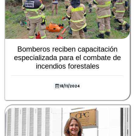
Bomberos reciben capacitación
especializada para el combate de
incendios forestales
18/11/2024