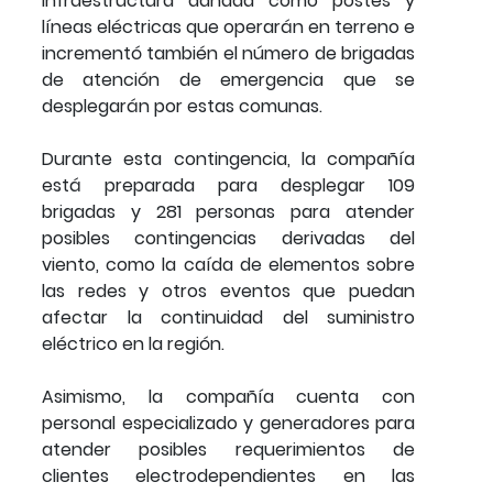
infraestructura dañada como postes y
líneas eléctricas que operarán en terreno e
incrementó también el número de brigadas
de atención de emergencia que se
desplegarán por estas comunas.
Durante esta contingencia, la compañía
está preparada para desplegar 109
brigadas y 281 personas para atender
posibles contingencias derivadas del
viento, como la caída de elementos sobre
las redes y otros eventos que puedan
afectar la continuidad del suministro
eléctrico en la región.
Asimismo, la compañía cuenta con
personal especializado y generadores para
atender posibles requerimientos de
clientes electrodependientes en las