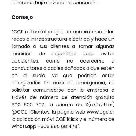
comunas bajo su zona de concesión.
Consejo
“CGE reitera el peligro de aproximarse a las
redes e infraestructura eléctrica y hace un
llamado a sus clientes a tomar algunas
medidas de seguridad para evitar
accidentes, como no acercarse a
conductores o cables dañados o que estén
en el suelo, ya que podrían estar
energizados. En caso de emergencia, se
solicitar comunicarse con la empresa a
través del número de atención gratuito
800 800 767; la cuenta de X(exTwitter)
@CGE_Clientes, la página web www.cge.cl,
la aplicación móvil CGE 1click y el número de
Whatsapp +569 895 68 479”.