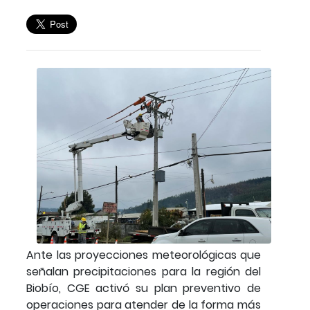
Ante las proyecciones meteorológicas que
señalan precipitaciones para la región del
Biobío, CGE activó su plan preventivo de
operaciones para atender de la forma más