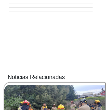
Noticias Relacionadas