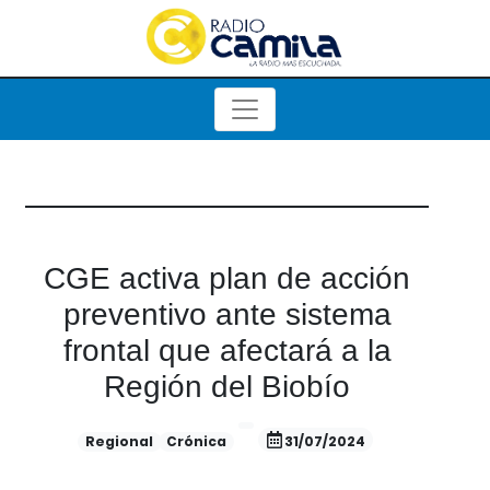
CGE activa plan de acción
preventivo ante sistema
frontal que afectará a la
Región del Biobío
Regional
Crónica
31/07/2024