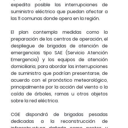
expedita posible las interrupciones de
suministro eléctrico que puedan afectar a
las 11 comunas donde opera en la región.
El plan contempla medidas como la
preparación de los centros de operación, el
despliegue de brigadas de atención de
emergencias tipo SAE (Servicio Atención
Emergencia) y los equipos de atención
domiciliaria, para abordar las interrupciones
de suministro que podrían presentarse, de
acuerdo con el pronóstico meteorológico,
principalmente por la acción del viento o la
caída de árboles, ramas u otros objetos
sobre la red eléctrica.
CGE dispondrá de brigadas pesadas
dedicadas a la reconstrucción de