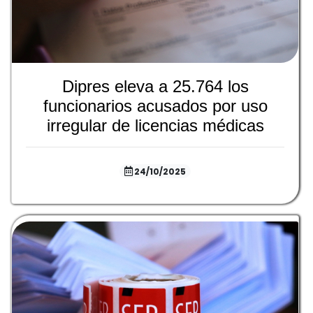
Dipres eleva a 25.764 los
funcionarios acusados por uso
irregular de licencias médicas
24/10/2025