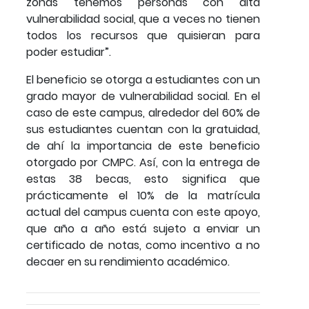
zonas tenemos personas con alta
vulnerabilidad social, que a veces no tienen
todos los recursos que quisieran para
poder estudiar”.
El beneficio se otorga a estudiantes con un
grado mayor de vulnerabilidad social. En el
caso de este campus, alrededor del 60% de
sus estudiantes cuentan con la gratuidad,
de ahí la importancia de este beneficio
otorgado por CMPC. Así, con la entrega de
estas 38 becas, esto significa que
prácticamente el 10% de la matrícula
actual del campus cuenta con este apoyo,
que año a año está sujeto a enviar un
certificado de notas, como incentivo a no
decaer en su rendimiento académico.