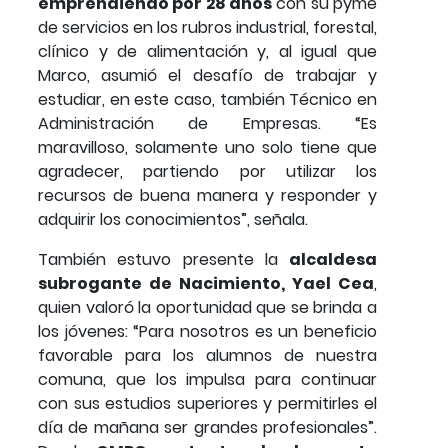
emprendiendo por 28 años
con su pyme
de servicios en los rubros industrial, forestal,
clínico y de alimentación y, al igual que
Marco, asumió el desafío de trabajar y
estudiar, en este caso, también Técnico en
Administración de Empresas. “Es
maravilloso, solamente uno solo tiene que
agradecer, partiendo por utilizar los
recursos de buena manera y responder y
adquirir los conocimientos”, señala.
También estuvo presente la
alcaldesa
subrogante de Nacimiento, Yael Cea
,
quien valoró la oportunidad que se brinda a
los jóvenes: “Para nosotros es un beneficio
favorable para los alumnos de nuestra
comuna, que los impulsa para continuar
con sus estudios superiores y permitirles el
día de mañana ser grandes profesionales”.