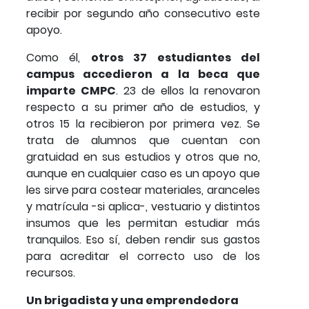
recibir por segundo año consecutivo este
apoyo.
Como él,
otros 37 estudiantes del
campus accedieron a la beca que
imparte CMPC
. 23 de ellos la renovaron
respecto a su primer año de estudios, y
otros 15 la recibieron por primera vez. Se
trata de alumnos que cuentan con
gratuidad en sus estudios y otros que no,
aunque en cualquier caso es un apoyo que
les sirve para costear materiales, aranceles
y matrícula -si aplica-, vestuario y distintos
insumos que les permitan estudiar más
tranquilos. Eso sí, deben rendir sus gastos
para acreditar el correcto uso de los
recursos.
Un brigadista y una emprendedora