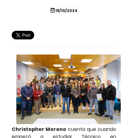
18/10/2024
Christopher Moreno
cuenta que cuando
empezó a estudiar Técnico en