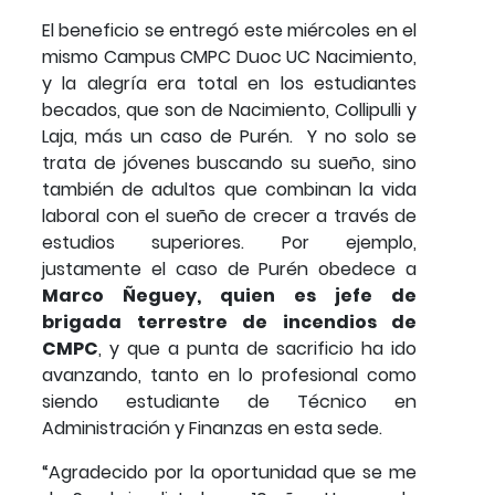
El beneficio se entregó este miércoles en el
mismo Campus CMPC Duoc UC Nacimiento,
y la alegría era total en los estudiantes
becados, que son de Nacimiento, Collipulli y
Laja, más un caso de Purén. Y no solo se
trata de jóvenes buscando su sueño, sino
también de adultos que combinan la vida
laboral con el sueño de crecer a través de
estudios superiores. Por ejemplo,
justamente el caso de Purén obedece a
Marco Ñeguey, quien es jefe de
brigada terrestre de incendios de
CMPC
, y que a punta de sacrificio ha ido
avanzando, tanto en lo profesional como
siendo estudiante de Técnico en
Administración y Finanzas en esta sede.
“Agradecido por la oportunidad que se me