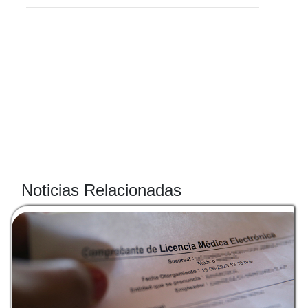
Noticias Relacionadas