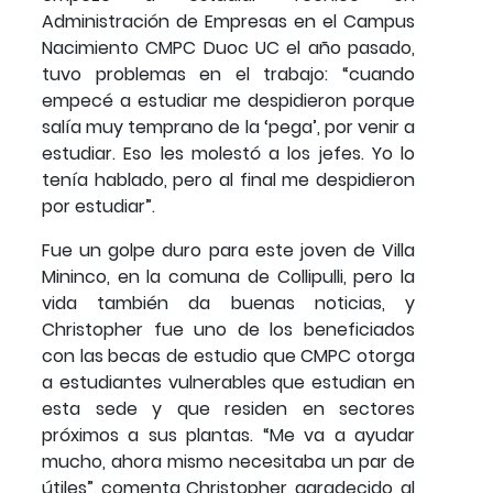
Administración de Empresas en el Campus
Nacimiento CMPC Duoc UC el año pasado,
tuvo problemas en el trabajo: “cuando
empecé a estudiar me despidieron porque
salía muy temprano de la ‘pega’, por venir a
estudiar. Eso les molestó a los jefes. Yo lo
tenía hablado, pero al final me despidieron
por estudiar”.
Fue un golpe duro para este joven de Villa
Mininco, en la comuna de Collipulli, pero la
vida también da buenas noticias, y
Christopher fue uno de los beneficiados
con las becas de estudio que CMPC otorga
a estudiantes vulnerables que estudian en
esta sede y que residen en sectores
próximos a sus plantas. “Me va a ayudar
mucho, ahora mismo necesitaba un par de
útiles”, comenta Christopher, agradecido, al