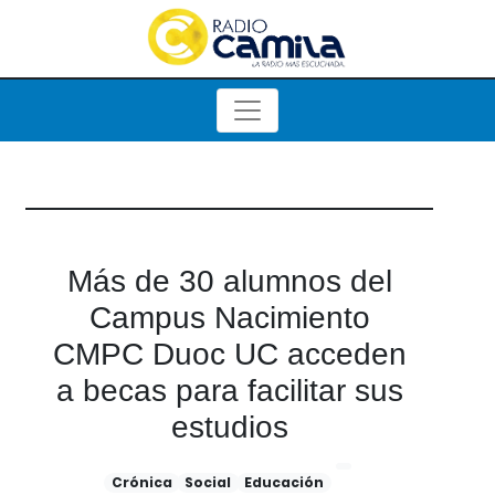
Más de 30 alumnos del
Campus Nacimiento
CMPC Duoc UC acceden
a becas para facilitar sus
estudios
Crónica
Social
Educación