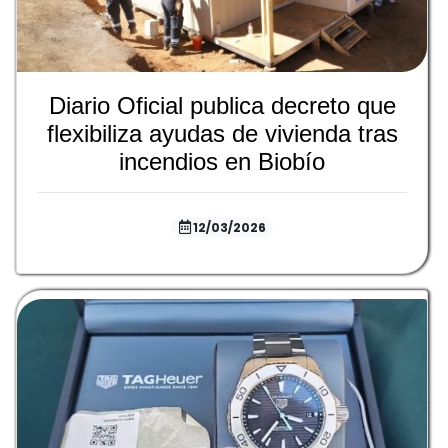
Diario Oficial publica decreto que
flexibiliza ayudas de vivienda tras
incendios en Biobío
12/03/2026