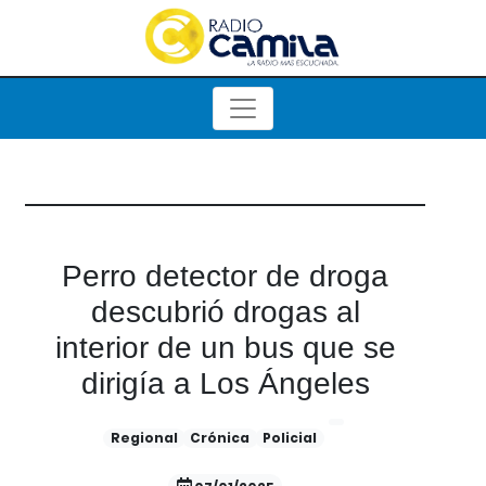
Perro detector de droga
descubrió drogas al
interior de un bus que se
dirigía a Los Ángeles
Regional
Crónica
Policial