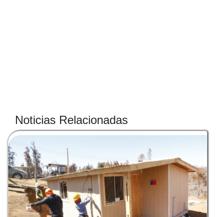
Noticias Relacionadas