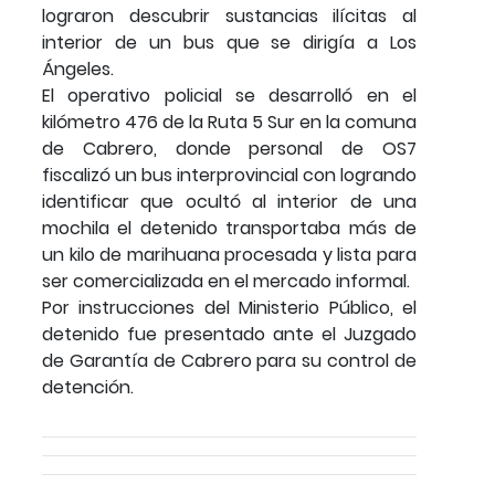
lograron descubrir sustancias ilícitas al
interior de un bus que se dirigía a Los
Ángeles.
El operativo policial se desarrolló en el
kilómetro 476 de la Ruta 5 Sur en la comuna
de Cabrero, donde personal de OS7
fiscalizó un bus interprovincial con logrando
identificar que ocultó al interior de una
mochila el detenido transportaba más de
un kilo de marihuana procesada y lista para
ser comercializada en el mercado informal.
Por instrucciones del Ministerio Público, el
detenido fue presentado ante el Juzgado
de Garantía de Cabrero para su control de
detención.