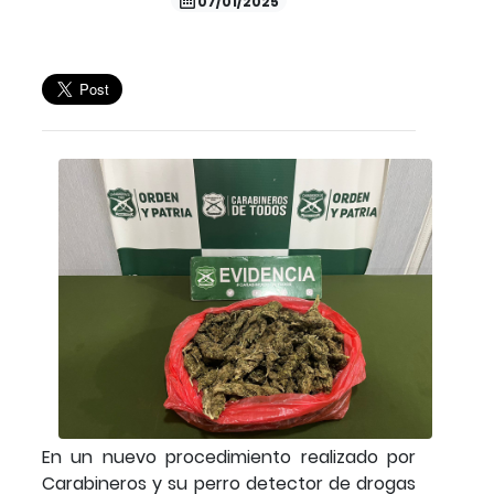
07/01/2025
En un nuevo procedimiento realizado por
Carabineros y su perro detector de drogas