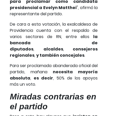
para proclamar como candidata
presidencial a Evelyn Matthei
", afirmó la
representante del partido.
De cara a esta votación, la exalcaldesa de
Providencia cuenta con el respaldo de
varios sectores de RN, entre ellos
la
bancada de
diputados
,
alcaldes
,
consejeros
regionales
,
y también concejales
.
Para ser proclamada abanderada oficial del
partido, mañana
necesita mayoría
absoluta
,
es decir
, 50% de los apoyos
más un voto.
Miradas contrarias en
el partido