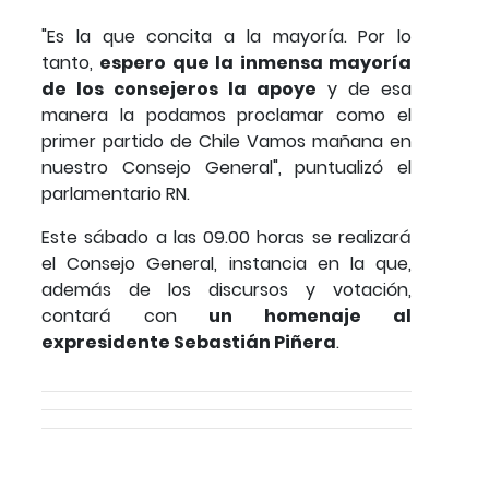
"Es la que concita a la mayoría. Por lo
tanto,
espero que la inmensa mayoría
de los consejeros la apoye
y de esa
manera la podamos proclamar como el
primer partido de Chile Vamos mañana en
nuestro Consejo General", puntualizó el
parlamentario RN.
Este sábado a las 09.00 horas se realizará
el Consejo General, instancia en la que,
además de los discursos y votación,
contará con
un homenaje al
expresidente Sebastián Piñera
.