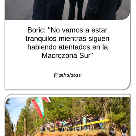
Boric: "No vamos a estar
tranquilos mientras siguen
habiendo atentados en la
Macrozona Sur"
25/10/2023