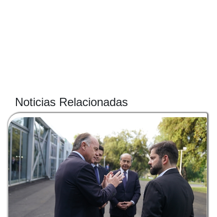
Noticias Relacionadas