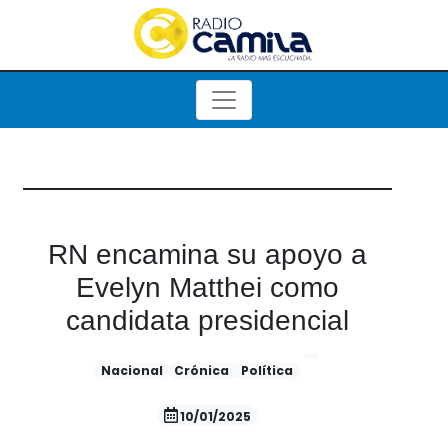
RN encamina su apoyo a
Evelyn Matthei como
candidata presidencial
Nacional
Crónica
Política
10/01/2025