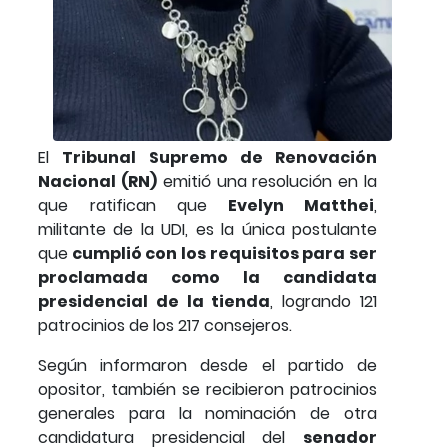
El
Tribunal Supremo de Renovación
Nacional (RN)
emitió una resolución en la
que ratifican que
Evelyn Matthei
,
militante de la UDI, es la única postulante
que
cumplió con los requisitos para ser
proclamada como la candidata
presidencial de la tienda
, logrando 121
patrocinios de los 217 consejeros.
Según informaron desde el partido de
opositor, también se recibieron patrocinios
generales para la nominación de otra
candidatura presidencial del
senador