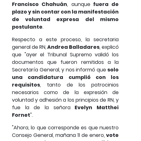
Francisco Chahuán
, aunque
fuera de
plazo y sin contar con la manifestación
de voluntad expresa
del mismo
postulante
.
Respecto a este proceso, la secretaria
general de RN,
Andrea Balladares
, explicó
que "ayer el Tribunal Supremo validó los
documentos que fueron remitidos a la
Secretaría General, y nos informó que
solo
una candidatura cumplió con los
requisitos
, tanto de los patrocinios
necesarios como de la expresión de
voluntad y adhesión a los principios de RN, y
fue la de la señora
Evelyn Matthei
Fornet
".
"Ahora, lo que corresponde es que nuestro
Consejo General, mañana 11 de enero,
vote