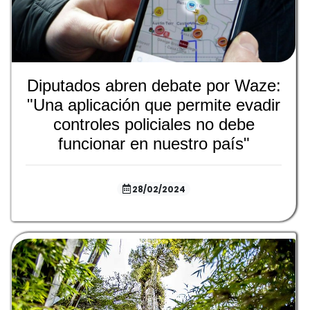
Diputados abren debate por Waze:
"Una aplicación que permite evadir
controles policiales no debe
funcionar en nuestro país"
28/02/2024