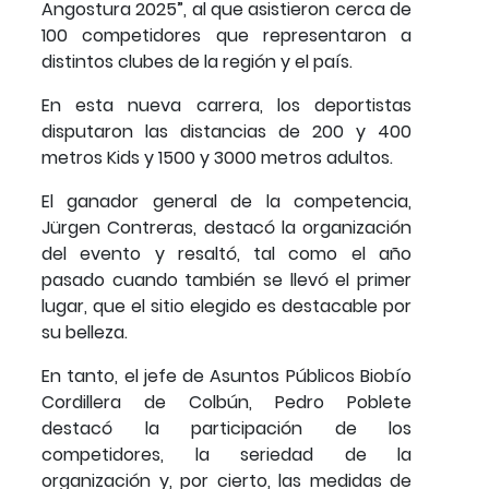
Angostura 2025”, al que asistieron cerca de
100 competidores que representaron a
distintos clubes de la región y el país.
En esta nueva carrera, los deportistas
disputaron las distancias de 200 y 400
metros Kids y 1500 y 3000 metros adultos.
El ganador general de la competencia,
Jürgen Contreras, destacó la organización
del evento y resaltó, tal como el año
pasado cuando también se llevó el primer
lugar, que el sitio elegido es destacable por
su belleza.
En tanto, el jefe de Asuntos Públicos Biobío
Cordillera de Colbún, Pedro Poblete
destacó la participación de los
competidores, la seriedad de la
organización y, por cierto, las medidas de