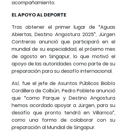
acompañamiento.
EL APOYO AL DEPORTE
Tras obtener el primer lugar de “Aguas
Abiertas, Destino Angostura 2025”, Jürgen
Contreras anunció que participará en el
mundial de su especialidad, el próximo mes
de agosto en Singapur, lo que motivó el
apoyo de las autoridades como parte de su
preparación para su desafío internacional.
Así, fue el jefe de Asuntos Públicos Biobío
Cordillera de Colbún, Pedro Poblete anunció
que “como Parque y Destino Angostura
hemos acordado apoyar a Jürgen, para su
desafío que pronto tendrá en Villarrica”,
como una forma de colaborar con su
preparación al Mundial de Singapur.