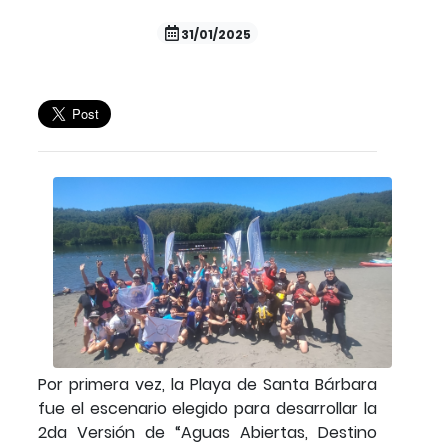
31/01/2025
Por primera vez, la Playa de Santa Bárbara
fue el escenario elegido para desarrollar la
2da Versión de “Aguas Abiertas, Destino