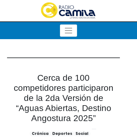
Cerca de 100
competidores participaron
de la 2da Versión de
“Aguas Abiertas, Destino
Angostura 2025”
Crónica
Deportes
Social