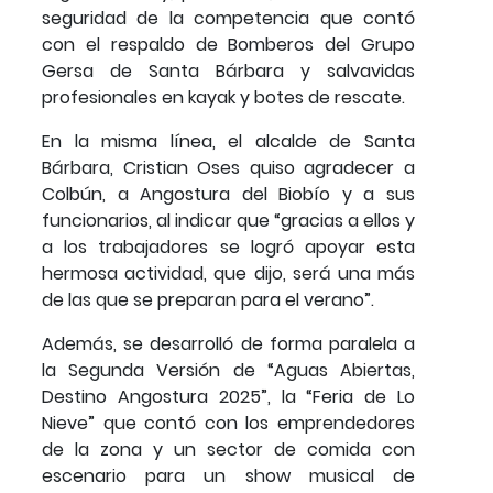
seguridad de la competencia que contó
con el respaldo de Bomberos del Grupo
Gersa de Santa Bárbara y salvavidas
profesionales en kayak y botes de rescate.
En la misma línea, el alcalde de Santa
Bárbara, Cristian Oses quiso agradecer a
Colbún, a Angostura del Biobío y a sus
funcionarios, al indicar que “gracias a ellos y
a los trabajadores se logró apoyar esta
hermosa actividad, que dijo, será una más
de las que se preparan para el verano”.
Además, se desarrolló de forma paralela a
la Segunda Versión de “Aguas Abiertas,
Destino Angostura 2025”, la “Feria de Lo
Nieve” que contó con los emprendedores
de la zona y un sector de comida con
escenario para un show musical de