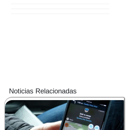
Noticias Relacionadas