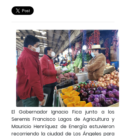
El Gobernador Ignacio Fica junto a los
Seremis Francisco Lagos de Agricultura y
Mauricio Henríquez de Energía estuvieron
recorriendo la ciudad de Los Ángeles para