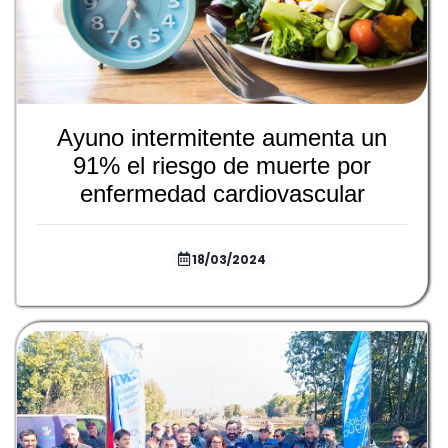
Ayuno intermitente aumenta un
91% el riesgo de muerte por
enfermedad cardiovascular
18/03/2024