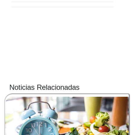
Noticias Relacionadas