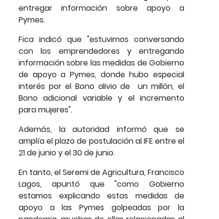
entregar información sobre apoyo a
Pymes.
Fica indicó que "estuvimos conversando
con los emprendedores y entregando
información sobre las medidas de Gobierno
de apoyo a Pymes, donde hubo especial
interés por el Bono alivio de un millón, el
Bono adicional variable y el incremento
para mujeres".
Además, la autoridad informó que se
amplía el plazo de postulación al IFE entre el
21 de junio y el 30 de junio.
En tanto, el Seremi de Agricultura, Francisco
Lagos, apuntó que "como Gobierno
estamos explicando estas medidas de
apoyo a las Pymes golpeadas por la