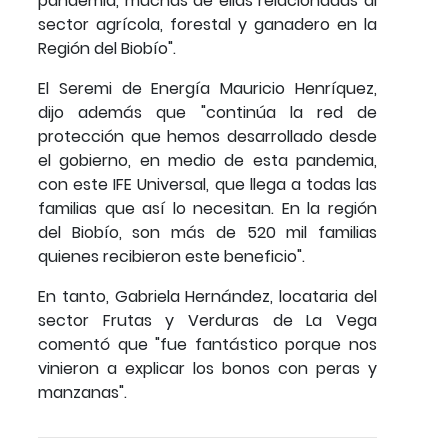
pandemia, muchas de ellas relacionadas al
sector agrícola, forestal y ganadero en la
Región del Biobío".
El Seremi de Energía Mauricio Henríquez,
dijo además que "continúa la red de
protección que hemos desarrollado desde
el gobierno, en medio de esta pandemia,
con este IFE Universal, que llega a todas las
familias que así lo necesitan. En la región
del Biobío, son más de 520 mil familias
quienes recibieron este beneficio".
En tanto, Gabriela Hernández, locataria del
sector Frutas y Verduras de La Vega
comentó que "fue fantástico porque nos
vinieron a explicar los bonos con peras y
manzanas".