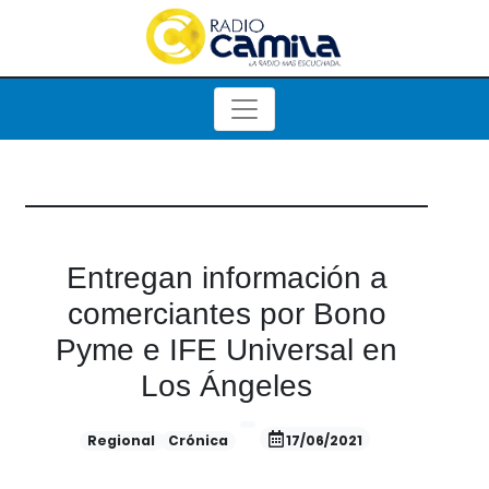
Entregan información a
comerciantes por Bono
Pyme e IFE Universal en
Los Ángeles
Regional
Crónica
17/06/2021