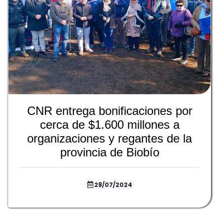
CNR entrega bonificaciones por
cerca de $1.600 millones a
organizaciones y regantes de la
provincia de Biobío
28/07/2024