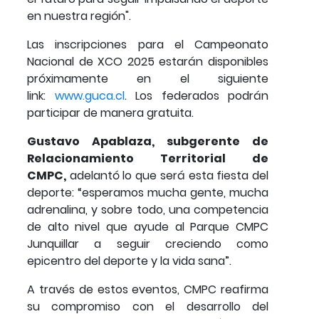
en nuestra región".
Las inscripciones para el Campeonato
Nacional de XCO 2025 estarán disponibles
próximamente en el siguiente
link:
www.guca.cl
. Los federados podrán
participar de manera gratuita.
Gustavo Apablaza, subgerente de
Relacionamiento Territorial de
CMPC,
adelantó lo que será esta fiesta del
deporte: “esperamos mucha gente, mucha
adrenalina, y sobre todo, una competencia
de alto nivel que ayude al Parque CMPC
Junquillar a seguir creciendo como
epicentro del deporte y la vida sana”.
A través de estos eventos, CMPC reafirma
su compromiso con el desarrollo del