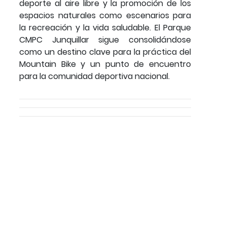
deporte al aire libre y la promoción de los
espacios naturales como escenarios para
la recreación y la vida saludable. El Parque
CMPC Junquillar sigue consolidándose
como un destino clave para la práctica del
Mountain Bike y un punto de encuentro
para la comunidad deportiva nacional.