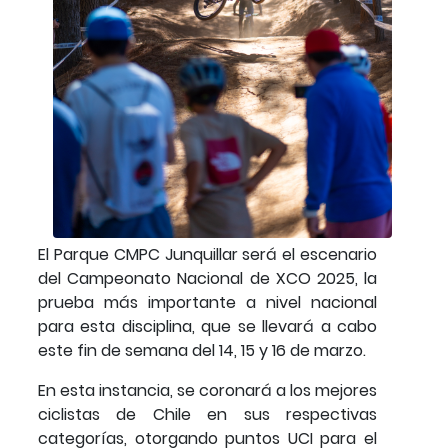
El Parque CMPC Junquillar será el escenario
del Campeonato Nacional de XCO 2025, la
prueba más importante a nivel nacional
para esta disciplina, que se llevará a cabo
este fin de semana del 14, 15 y 16 de marzo.
En esta instancia, se coronará a los mejores
ciclistas de Chile en sus respectivas
categorías, otorgando puntos UCI para el