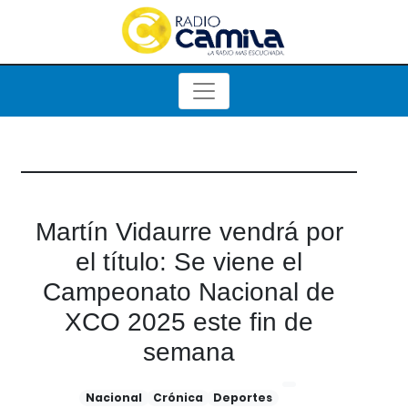
Martín Vidaurre vendrá por
el título: Se viene el
Campeonato Nacional de
XCO 2025 este fin de
semana
Nacional
Crónica
Deportes