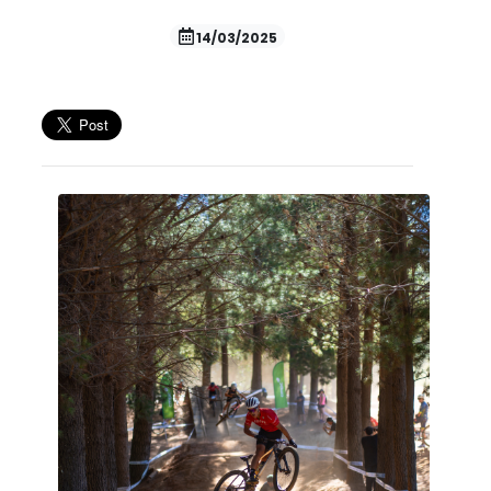
14/03/2025