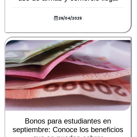
26/04/2025
Bonos para estudiantes en
septiembre: Conoce los beneficios