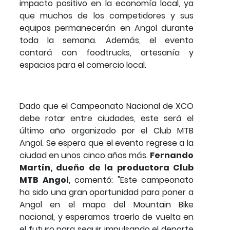
impacto positivo en la economía local, ya
que muchos de los competidores y sus
equipos permanecerán en Angol durante
toda la semana. Además, el evento
contará con foodtrucks, artesanía y
espacios para el comercio local.
Dado que el Campeonato Nacional de XCO
debe rotar entre ciudades, este será el
último año organizado por el Club MTB
Angol. Se espera que el evento regrese a la
ciudad en unos cinco años más.
Fernando
Martín, dueño de la productora Club
MTB Angol
, comentó: "Este campeonato
ha sido una gran oportunidad para poner a
Angol en el mapa del Mountain Bike
nacional, y esperamos traerlo de vuelta en
el futuro para seguir impulsando el deporte