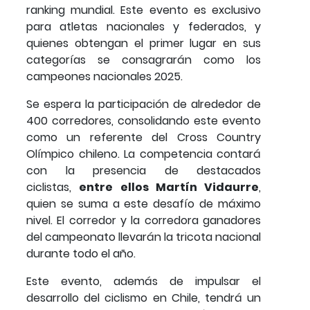
ranking mundial. Este evento es exclusivo
para atletas nacionales y federados, y
quienes obtengan el primer lugar en sus
categorías se consagrarán como los
campeones nacionales 2025.
Se espera la participación de alrededor de
400 corredores, consolidando este evento
como un referente del Cross Country
Olímpico chileno. La competencia contará
con la presencia de destacados
ciclistas,
entre ellos Martín Vidaurre
,
quien se suma a este desafío de máximo
nivel. El corredor y la corredora ganadores
del campeonato llevarán la tricota nacional
durante todo el año.
Este evento, además de impulsar el
desarrollo del ciclismo en Chile, tendrá un