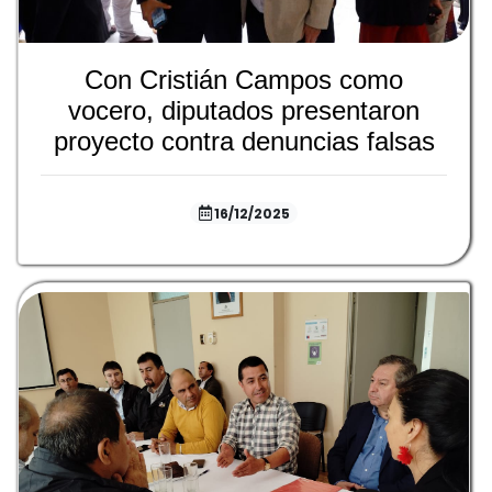
Con Cristián Campos como
vocero, diputados presentaron
proyecto contra denuncias falsas
16/12/2025