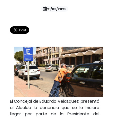
21/03/2025
El Concejal de Eduardo Velasquez, presentó
al Alcalde la denuncia que se le hiciera
llegar por parte de la Presidente del