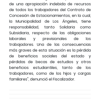
de una apropiación indebida de recursos
de todos los trabajadores del Contrato de
Concesión de Estacionamientos, en la cual,
la Municipalidad de Los Ángeles, tiene
responsabilidad, tanto Solidaria como
Subsidiaria, respecto de las obligaciones
laborales y previsionales de los
trabajadores. Una de las consecuencias
más graves de esta situación es la pérdida
de beneficios sociales del estado y
pérdidas de becas de estudios y otros
beneficios estudiantiles, tanto de los
trabajadores, como de los hijos y cargas
familiares", denunció el Fiscalizador.