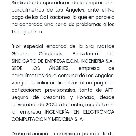
Sindicato de operadores de la empresa de
parquímetros de Los Ángeles, ante el No
pago de las Cotizaciones, lo que en paralelo
ha generado una serie de problemas a los
trabajadores.
"Por especial encargo de la Sra. Matilde
Guarda Cárdenas, Presidenta del
SINDICATO DE EMPRESA E.C.M. INGENIERIA S.A.,
SEDE LOS ÁNGELES, empresa de
parquímetros de la comuna de Los Ángeles,
vengo en solicitar fiscalizar el no pago de
cotizaciones previsionales, tanto de AFP,
Seguro de Cesantía y Fonasa, desde
noviembre de 2024 a la fecha, respecto de
la empresa INGENIERÍA EN ELECTRÓNICA
COMPUTACIÓN Y MEDICINA S. A.
Dicha situación es gravísima, pues se trata