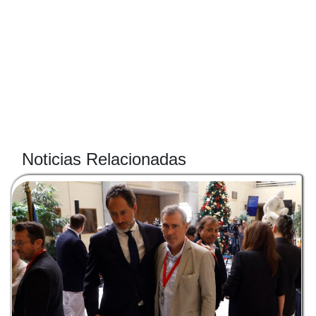
Noticias Relacionadas