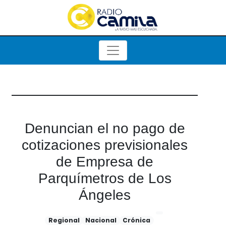
Denuncian el no pago de
cotizaciones previsionales
de Empresa de
Parquímetros de Los
Ángeles
Regional
Nacional
Crónica