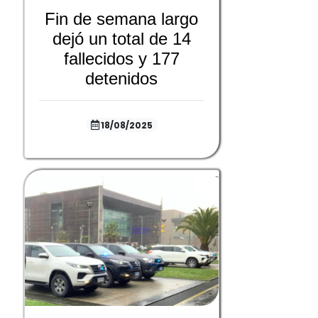
Fin de semana largo
dejó un total de 14
fallecidos y 177
detenidos
18/08/2025