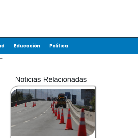
ud
Educación
Política
Noticias Relacionadas