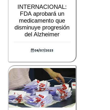
INTERNACIONAL:
FDA aprobará un
medicamento que
disminuye progresión
del Alzheimer
06/07/2023