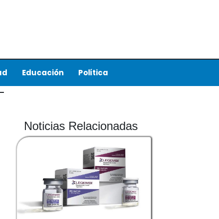
ud
Educación
Política
Noticias Relacionadas