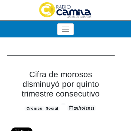
Cifra de morosos
disminuyó por quinto
trimestre consecutivo
Crónica
Social
28/10/2021