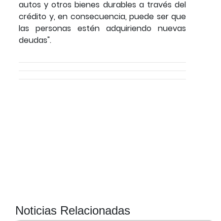
autos y otros bienes durables a través del
crédito y, en consecuencia, puede ser que
las personas estén adquiriendo nuevas
deudas".
Noticias Relacionadas