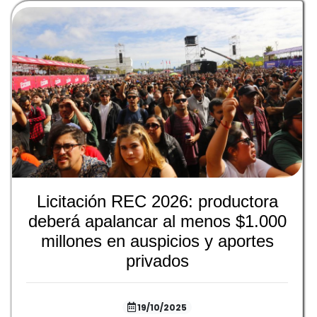
Licitación REC 2026: productora
deberá apalancar al menos $1.000
millones en auspicios y aportes
privados
19/10/2025