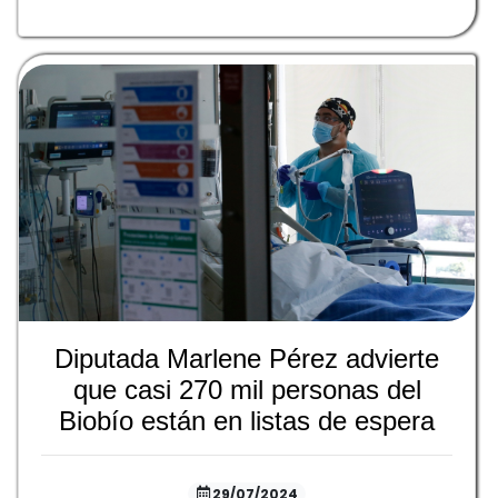
Diputada Marlene Pérez advierte
que casi 270 mil personas del
Biobío están en listas de espera
29/07/2024