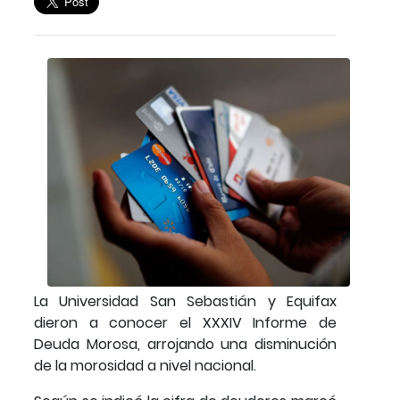
La Universidad San Sebastián y Equifax
dieron a conocer el XXXIV Informe de
Deuda Morosa, arrojando una disminución
de la morosidad a nivel nacional.