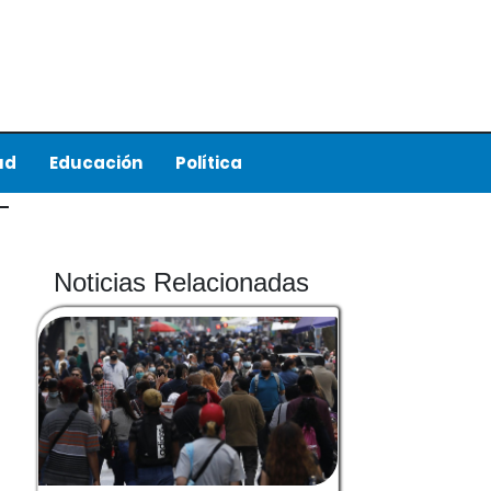
ud
Educación
Política
Noticias Relacionadas