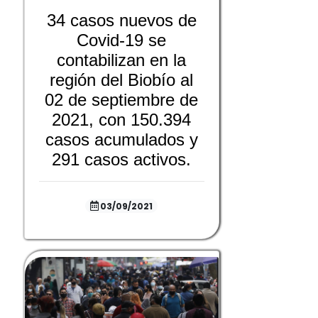
34 casos nuevos de
Covid-19 se
contabilizan en la
región del Biobío al
02 de septiembre de
2021, con 150.394
casos acumulados y
291 casos activos.
03/09/2021