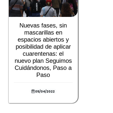
Nuevas fases, sin
mascarillas en
espacios abiertos y
posibilidad de aplicar
cuarentenas: el
nuevo plan Seguimos
Cuidándonos, Paso a
Paso
05/04/2022