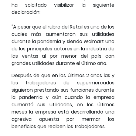
ha solcitado visibilizar la siguiente
declaración:
"A pesar que el rubro del Retail es uno de los
cuales más aumentaron sus utilidades
durante la pandemia y siendo Walmart uno
de los principales actores en la industria de
las ventas al por menor del país con
grandes utilidades durante el último año.
Después de que en los últimos 2 años las y
los trabajadores de supermercados
siguieron prestando sus funciones durante
la pandemia y aún cuando la empresa
aumentó sus utilidades, en los últimos
meses la empresa está desarrollando una
agresiva apuesta por mermar los
beneficios que reciben los trabajadores.