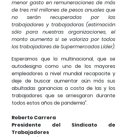
menor gasto en remuneraciones de más
de tres mil millones de pesos anuales que
no serán recuperados por las
trabajadores y trabajadoras (estimación
sólo para nuestras organizaciones, el
monto aumenta si se valoriza por todos
los trabajadores de Supermercados Líder).
Esperamos que la multinacional, que se
autodesigna como uno de los mayores
empleadores a nivel mundial recapacite y
deje de buscar aumentar aún más sus
abultadas ganancias a costa de las y los
trabajadores que se arriesgaron durante
todos estos años de pandemia".
Roberto Carrera
Presidente del Sindicato de
Trabajadores