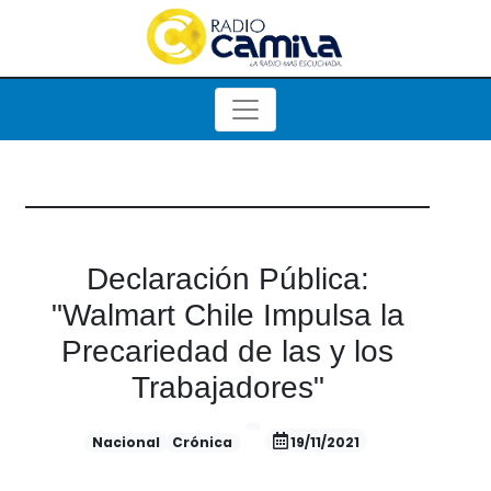
Declaración Pública:
"Walmart Chile Impulsa la
Precariedad de las y los
Trabajadores"
Nacional
Crónica
19/11/2021