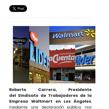
Roberto Carrera, Presidente
del Sindicato de Trabajadores de la
Empresa Waltmart en Los Ángeles
,
mediante una declaración pública, nos