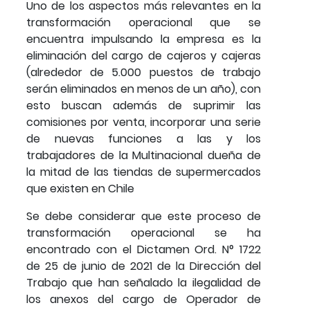
Uno de los aspectos más relevantes en la
transformación operacional que se
encuentra impulsando la empresa es la
eliminación del cargo de cajeros y cajeras
(alrededor de 5.000 puestos de trabajo
serán eliminados en menos de un año), con
esto buscan además de suprimir las
comisiones por venta, incorporar una serie
de nuevas funciones a las y los
trabajadores de la Multinacional dueña de
la mitad de las tiendas de supermercados
que existen en Chile
Se debe considerar que este proceso de
transformación operacional se ha
encontrado con el Dictamen Ord. N° 1722
de 25 de junio de 2021 de la Dirección del
Trabajo que han señalado la ilegalidad de
los anexos del cargo de Operador de