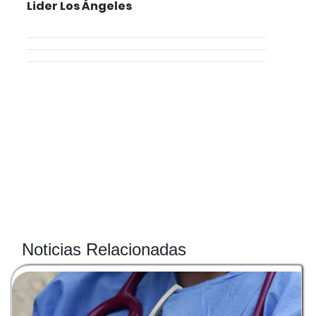
Lider Los Ángeles
Noticias Relacionadas