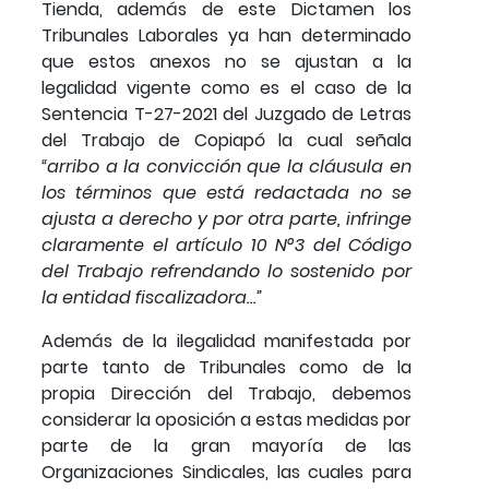
Tienda, además de este Dictamen los
Tribunales Laborales ya han determinado
que estos anexos no se ajustan a la
legalidad vigente como es el caso de la
Sentencia T-27-2021 del Juzgado de Letras
del Trabajo de Copiapó la cual señala
“arribo a la convicción que la cláusula en
los términos que está redactada no se
ajusta a derecho y por otra parte, infringe
claramente el artículo 10 N°3 del Código
del Trabajo refrendando lo sostenido por
la entidad fiscalizadora…”
Además de la ilegalidad manifestada por
parte tanto de Tribunales como de la
propia Dirección del Trabajo, debemos
considerar la oposición a estas medidas por
parte de la gran mayoría de las
Organizaciones Sindicales, las cuales para