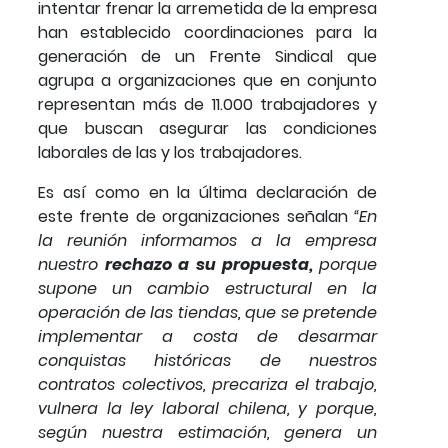
intentar frenar la arremetida de la empresa
han establecido coordinaciones para la
generación de un Frente Sindical que
agrupa a organizaciones que en conjunto
representan más de 11.000 trabajadores y
que buscan asegurar las condiciones
laborales de las y los trabajadores.
Es así como en la última declaración de
este frente de organizaciones señalan
“En
la reunión informamos a la empresa
nuestro
rechazo a su propuesta,
porque
supone un cambio estructural en la
operación de las tiendas, que se pretende
implementar a costa de desarmar
conquistas históricas de nuestros
contratos colectivos, precariza el trabajo,
vulnera la ley laboral chilena, y porque,
según nuestra estimación, genera un