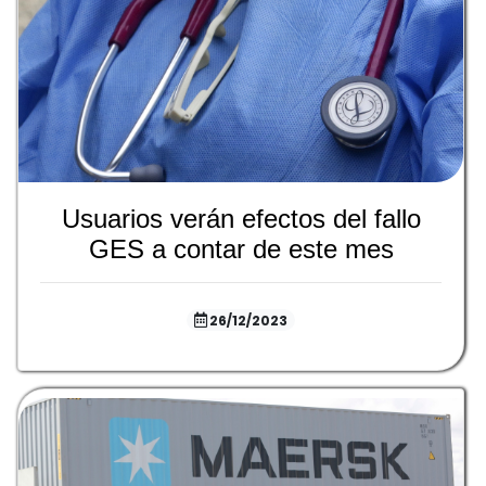
Usuarios verán efectos del fallo
GES a contar de este mes
26/12/2023