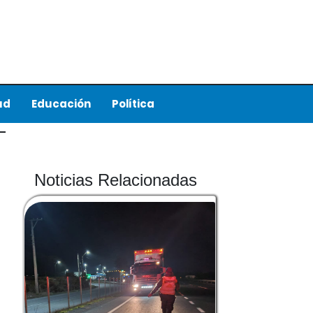
ud
Educación
Política
Noticias Relacionadas