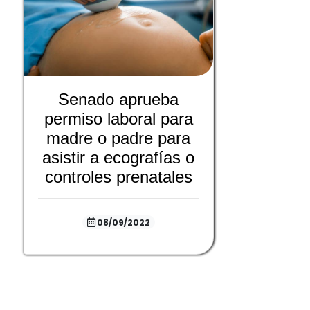
Senado aprueba
permiso laboral para
madre o padre para
asistir a ecografías o
controles prenatales
08/09/2022