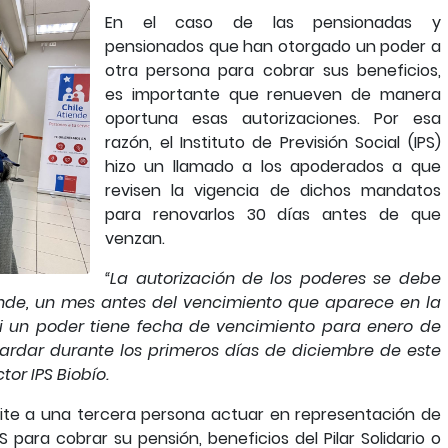
En el caso de las pensionadas y
pensionados que han otorgado un poder a
otra persona para cobrar sus beneficios,
es importante que renueven de manera
oportuna esas autorizaciones. Por esa
razón, el Instituto de Previsión Social (IPS)
hizo un llamado a los apoderados a que
revisen la vigencia de dichos mandatos
para renovarlos 30 días antes de que
venzan.
“La autorización de los poderes se debe
tiende, un mes antes del vencimiento que aparece en la
si un poder tiene fecha de vencimiento para enero de
ardar durante los primeros días de diciembre de este
ctor
IPS Biobío.
te a una tercera persona actuar en representación de
S para cobrar su pensión, beneficios del Pilar Solidario o