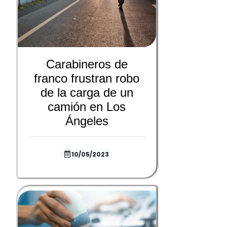
Carabineros de
franco frustran robo
de la carga de un
camión en Los
Ángeles
10/05/2023