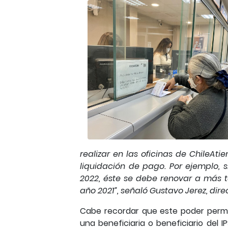
realizar en las oficinas de ChileA
liquidación de pago.
Por ejemplo, 
2022, éste se debe renovar a más t
año 2021”, señaló Gustavo Jerez,
dire
Cabe recordar que este poder permi
una beneficiaria o beneficiario del IP