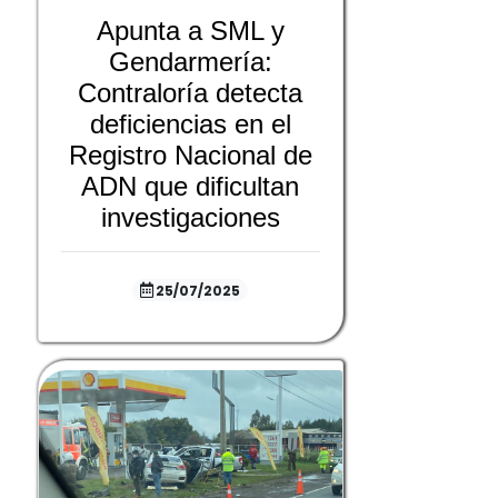
Apunta a SML y
Gendarmería:
Contraloría detecta
deficiencias en el
Registro Nacional de
ADN que dificultan
investigaciones
25/07/2025