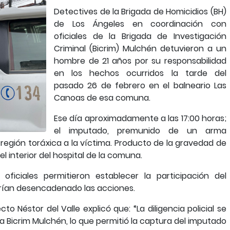
Detectives de la Brigada de Homicidios (BH)
de Los Ángeles en coordinación con
oficiales de la Brigada de Investigación
Criminal (Bicrim) Mulchén detuvieron a un
hombre de 21 años por su responsabilidad
en los hechos ocurridos la tarde del
pasado 26 de febrero en el balneario Las
Canoas de esa comuna.
Ese día aproximadamente a las 17:00 horas;
el imputado, premunido de un arma
 región toráxica a la víctima. Producto de la gravedad de
el interior del hospital de la comuna.
 oficiales permitieron establecer la participación del
brían desencadenado las acciones.
cto Néstor del Valle explicó que: “La diligencia policial se
a Bicrim Mulchén, lo que permitió la captura del imputado