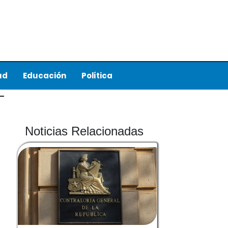
ud
Educación
Política
Noticias Relacionadas