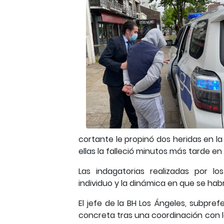
cortante le propinó dos heridas en la
ellas la falleció minutos más tarde en 
Las indagatorias realizadas por los
individuo y la dinámica en que se ha
El jefe de la BH Los Ángeles, subprefe
concreta tras una coordinación con l