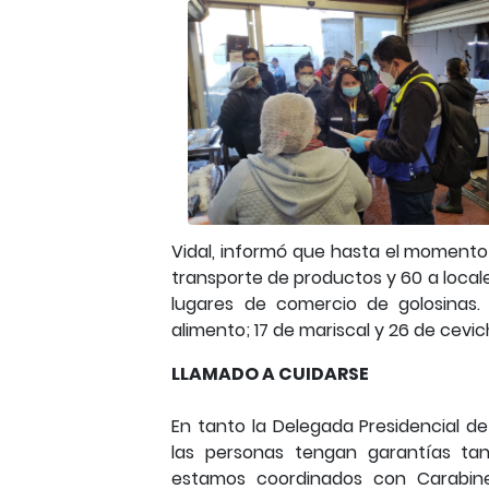
Vidal, informó que hasta el momento
transporte de productos y 60 a local
lugares de comercio de golosinas.
alimento; 17 de mariscal y 26 de cevi
LLAMADO A CUIDARSE
En tanto la Delegada Presidencial de
las personas tengan garantías tan
estamos coordinados con Carabine