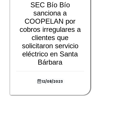
SEC Bío Bío
sanciona a
COOPELAN por
cobros irregulares a
clientes que
solicitaron servicio
eléctrico en Santa
Bárbara
12/08/2023