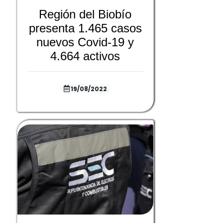
Región del Biobío
presenta 1.465 casos
nuevos Covid-19 y
4.664 activos
19/08/2022