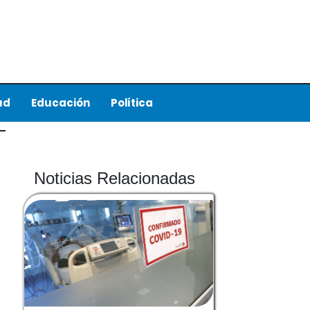
ud
Educación
Política
Noticias Relacionadas