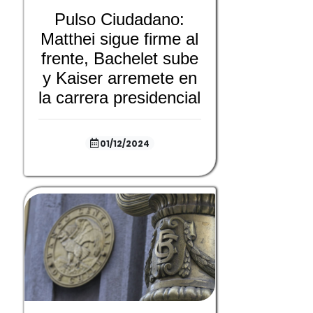
Pulso Ciudadano:
Matthei sigue firme al
frente, Bachelet sube
y Kaiser arremete en
la carrera presidencial
01/12/2024