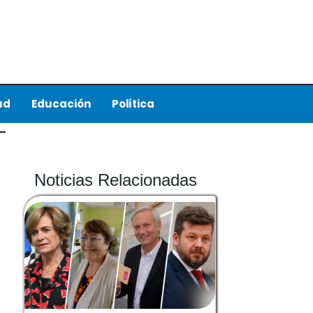
ud
Educación
Política
Noticias Relacionadas