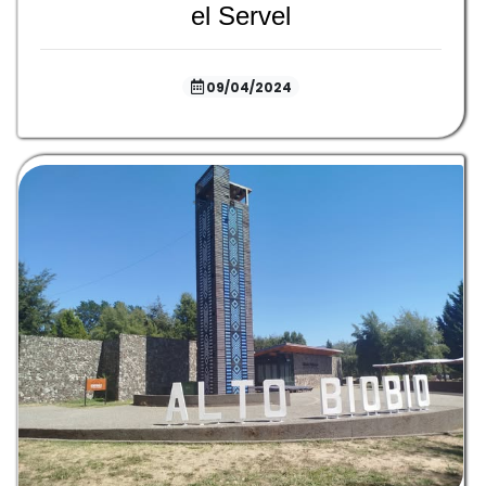
el Servel
09/04/2024