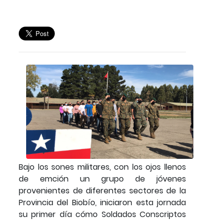
Bajo los sones militares, con los ojos llenos
de emción un grupo de jóvenes
provenientes de diferentes sectores de la
Provincia del Biobío, iniciaron esta jornada
su primer día cómo Soldados Conscriptos