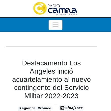
Destacamento Los
Ángeles inició
acuartelamiento al nuevo
contingente del Servicio
Militar 2022-2023
Regional
Crónica
18/04/2022