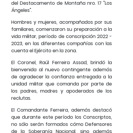
del Destacamento de Montaña nro. 17 "Los
Ángeles".
Hombres y mujeres, acompañados por sus
familiares, comenzaron su preparación a la
vida militar, período de conscripción 2022 -
2023, en las diferentes compañías con las
cuenta el Ejército en la zona.
El Coronel, Raúl Ferreira Assad, brindó la
bienvenida al nuevo contingente además
de agradecer la confianza entregada a la
unidad militar que comanda por parte de
los padres, madres y apoderados de los
reclutas.
El Comandante Ferreira, además destacó
que durante este período los Conscriptos,
no sólo serán formados cómo Defensores
de la Soberanía Nacional, sino además