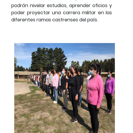
podrán nivelar estudios, aprender oficios y
poder proyectar una carrera militar en las
diferentes ramas castrenses del país.