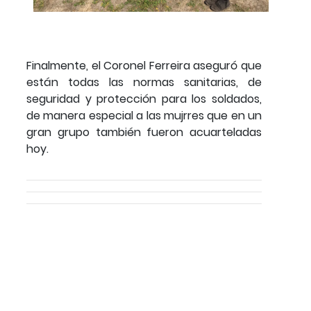
Finalmente, el Coronel Ferreira aseguró que
están todas las normas sanitarias, de
seguridad y protección para los soldados,
de manera especial a las mujrres que en un
gran grupo también fueron acuarteladas
hoy.