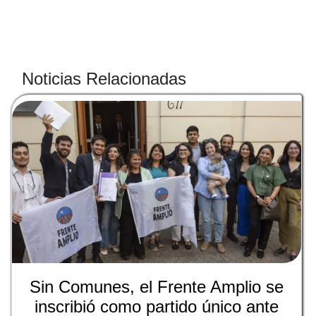
Noticias Relacionadas
Sin Comunes, el Frente Amplio se
inscribió como partido único ante