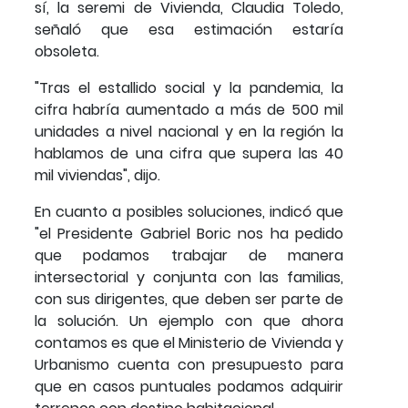
sí, la seremi de Vivienda, Claudia Toledo,
señaló que esa estimación estaría
obsoleta.
"Tras el estallido social y la pandemia, la
cifra habría aumentado a más de 500 mil
unidades a nivel nacional y en la región la
hablamos de una cifra que supera las 40
mil viviendas", dijo.
En cuanto a posibles soluciones, indicó que
"el Presidente Gabriel Boric nos ha pedido
que podamos trabajar de manera
intersectorial y conjunta con las familias,
con sus dirigentes, que deben ser parte de
la solución. Un ejemplo con que ahora
contamos es que el Ministerio de Vivienda y
Urbanismo cuenta con presupuesto para
que en casos puntuales podamos adquirir