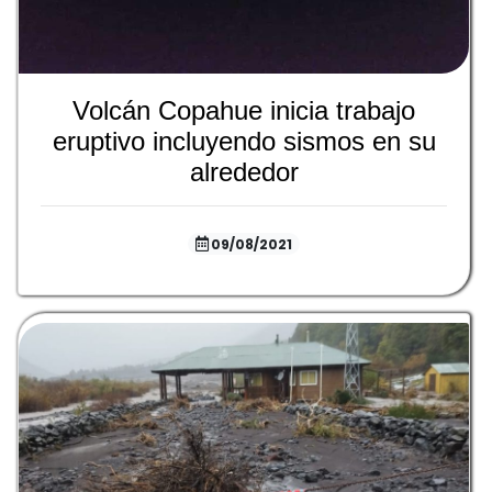
Volcán Copahue inicia trabajo
eruptivo incluyendo sismos en su
alrededor
09/08/2021