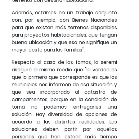
terrenos con destino habitacional.
Además, estamos en un trabajo conjunto
con, por ejemplo, con Bienes Nacionales
para que existan más terrenos disponibles
para proyectos habitacionales, que tengan
buena ubicación y que eso no signifique un
mayor costo para las familias".
Respecto al caso de las tomas, la seremi
aseguró al mismo medio que "la verdad es
que lo primero que corresponde es que los
municipios nos informen de esa situación y
que sea incorporado al catastro de
campamentos, porque en la condición de
toma no podemos entregarles una
solución. Hay diversidad de opciones de
acuerdo a las distintas realidades. Las
soluciones deben partir por aquellas
personas que han estado más tiempo