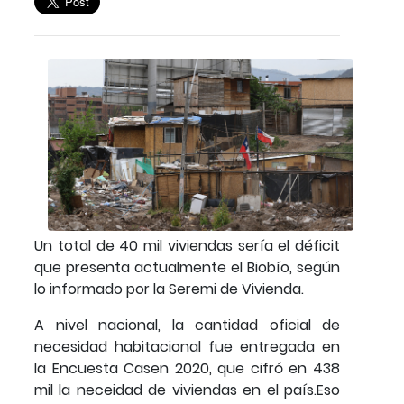
Un total de 40 mil viviendas sería el déficit
que presenta actualmente el Biobío, según
lo informado por la Seremi de Vivienda.
A nivel nacional, la cantidad oficial de
necesidad habitacional fue entregada en
la Encuesta Casen 2020, que cifró en 438
mil la neceidad de viviendas en el país.Eso