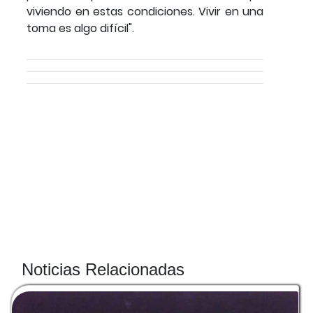
viviendo en estas condiciones. Vivir en una
toma es algo difícil".
Noticias Relacionadas