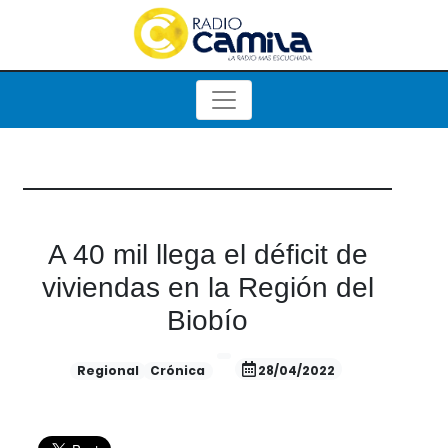
A 40 mil llega el déficit de
viviendas en la Región del
Biobío
Regional
Crónica
28/04/2022