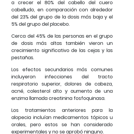
a crecer el 80% del cabello del cuero
cabelludo, en comparación con alrededor
del 23% del grupo de la dosis más baja y el
5% del grupo del placebo.
Cerca del 45% de las personas en el grupo
de dosis más altas también vieron un
crecimiento significativo de las cejas y las
pestañas.
Los efectos secundarios más comunes
incluyeron infecciones del tracto
respiratorio superior, dolores de cabeza,
acné, colesterol alto y aumento de una
enzima llamada creatinina fosfoquinasa.
Los tratamientos anteriores para la
alopecia incluían medicamentos tópicos u
orales, pero estos se han considerado
experimentales y no se aprobó ninguno.