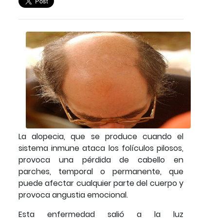
La alopecia, que se produce cuando el
sistema inmune ataca los folículos pilosos,
provoca una pérdida de cabello en
parches, temporal o permanente, que
puede afectar cualquier parte del cuerpo y
provoca angustia emocional.
Esta enfermedad salió a la luz