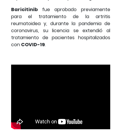
Baricitinib
fue aprobado previamente
para el tratamiento de la artritis
reumatoidea y, durante la pandemia de
coronavirus, su licencia se extendió al
tratamiento de pacientes hospitalizados
con
COVID-19
.