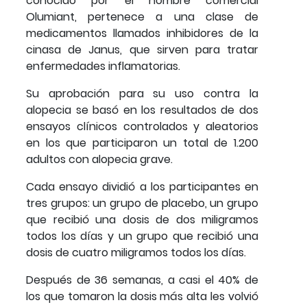
conocido por el nombre comercial
Olumiant, pertenece a una clase de
medicamentos llamados inhibidores de la
cinasa de Janus, que sirven para tratar
enfermedades inflamatorias.
Su aprobación para su uso contra la
alopecia se basó en los resultados de dos
ensayos clínicos controlados y aleatorios
en los que participaron un total de 1.200
adultos con alopecia grave.
Cada ensayo dividió a los participantes en
tres grupos: un grupo de placebo, un grupo
que recibió una dosis de dos miligramos
todos los días y un grupo que recibió una
dosis de cuatro miligramos todos los días.
Después de 36 semanas, a casi el 40% de
los que tomaron la dosis más alta les volvió