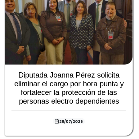
Diputada Joanna Pérez solicita
eliminar el cargo por hora punta y
fortalecer la protección de las
personas electro dependientes
28/07/2026