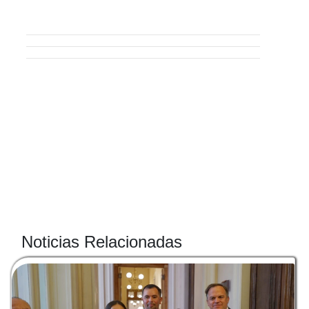
Noticias Relacionadas