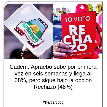
Cadem: Apruebo sube por primera
vez en seis semanas y llega al
38%, pero sigue bajo la opción
Rechazo (46%)
16/05/2022