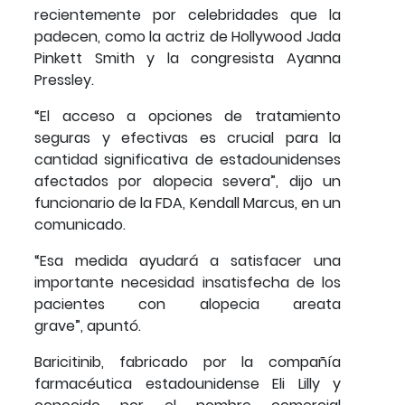
recientemente por celebridades que la
padecen, como la actriz de Hollywood Jada
Pinkett Smith y la congresista Ayanna
Pressley.
“El acceso a opciones de tratamiento
seguras y efectivas es crucial para la
cantidad significativa de estadounidenses
afectados por alopecia severa”, dijo un
funcionario de la FDA, Kendall Marcus, en un
comunicado.
“Esa medida ayudará a satisfacer una
importante necesidad insatisfecha de los
pacientes con alopecia areata
grave”, apuntó.
Baricitinib, fabricado por la compañía
farmacéutica estadounidense Eli Lilly y