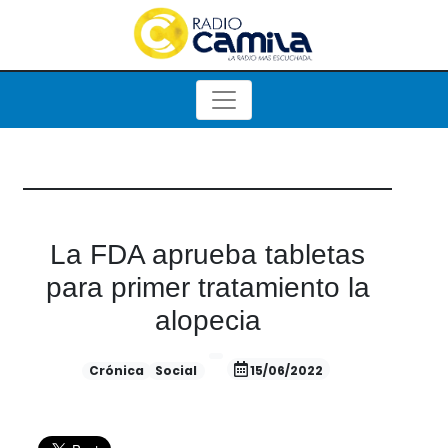
La FDA aprueba tabletas
para primer tratamiento la
alopecia
Crónica
Social
15/06/2022