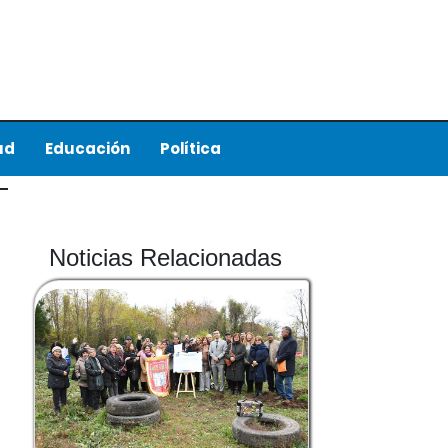
ud
Educación
Política
Noticias Relacionadas