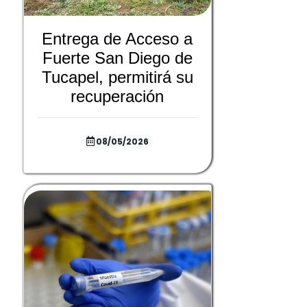
Entrega de Acceso a
Fuerte San Diego de
Tucapel, permitirá su
recuperación
08/05/2026