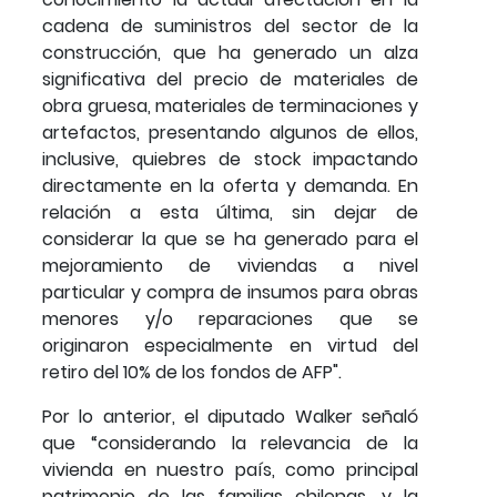
cadena de suministros del sector de la
construcción, que ha generado un alza
significativa del precio de materiales de
obra gruesa, materiales de terminaciones y
artefactos, presentando algunos de ellos,
inclusive, quiebres de stock impactando
directamente en la oferta y demanda. En
relación a esta última, sin dejar de
considerar la que se ha generado para el
mejoramiento de viviendas a nivel
particular y compra de insumos para obras
menores y/o reparaciones que se
originaron especialmente en virtud del
retiro del 10% de los fondos de AFP".
Por lo anterior, el diputado Walker señaló
que “considerando la relevancia de la
vivienda en nuestro país, como principal
patrimonio de las familias chilenas, y la