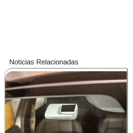
Noticias Relacionadas