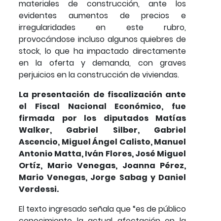
materiales de construcción, ante los
evidentes aumentos de precios e
irregularidades en este rubro,
provocándose incluso algunos quiebres de
stock, lo que ha impactado directamente
en la oferta y demanda, con graves
perjuicios en la construcción de viviendas.
La presentación de fiscalización ante
el Fiscal Nacional Económico, fue
firmada por los diputados Matías
Walker, Gabriel Silber, Gabriel
Ascencio, Miguel Ángel Calisto, Manuel
Antonio Matta, Iván Flores, José Miguel
Ortíz, Mario Venegas, Joanna Pérez,
Mario Venegas, Jorge Sabag y Daniel
Verdessi.
El texto ingresado señala que “es de público
conocimiento la actual afectación en la