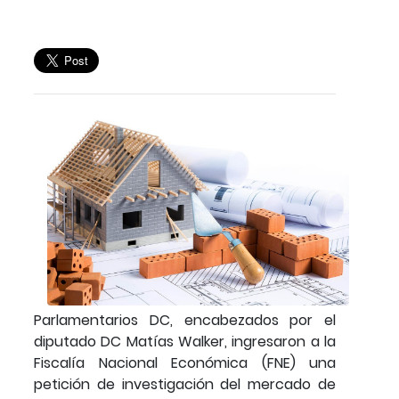
Parlamentarios DC, encabezados por el
diputado DC Matías Walker, ingresaron a la
Fiscalía Nacional Económica (FNE) una
petición de investigación del mercado de