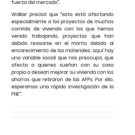
fuerza del mercado".
Walker precisó que “esto está afectando
especialmente a los proyectos de muchos
comités de vivienda con los que hemos
venido trabajando, proyectos que han
debido revisarse en el monto debido al
encarecimiento de los materiales; aquí hay
una variable social que nos preocupa, que
afecta a quienes sueñan con su casa
propia o desean mejorar su vivienda con los
ahorros que retiraron de las AFPs. Por ello,
esperamos una rápida investigación de la
FNE”.