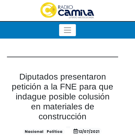
Diputados presentaron
petición a la FNE para que
indague posible colusión
en materiales de
construcción
Nacional
Política
12/07/2021