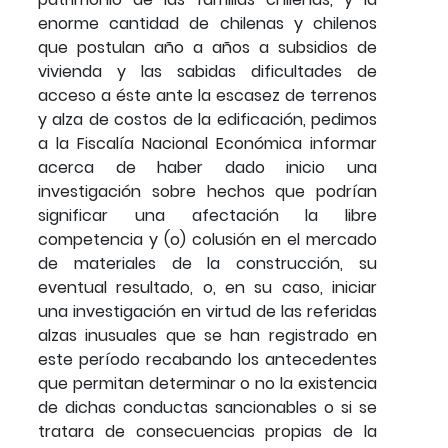
enorme cantidad de chilenas y chilenos
que postulan año a años a subsidios de
vivienda y las sabidas dificultades de
acceso a éste ante la escasez de terrenos
y alza de costos de la edificación, pedimos
a la Fiscalía Nacional Económica informar
acerca de haber dado inicio una
investigación sobre hechos que podrían
significar una afectación la libre
competencia y (o) colusión en el mercado
de materiales de la construcción, su
eventual resultado, o, en su caso, iniciar
una investigación en virtud de las referidas
alzas inusuales que se han registrado en
este período recabando los antecedentes
que permitan determinar o no la existencia
de dichas conductas sancionables o si se
tratara de consecuencias propias de la