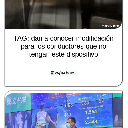
TAG: dan a conocer modificación
para los conductores que no
tengan este dispositivo
25/04/2025