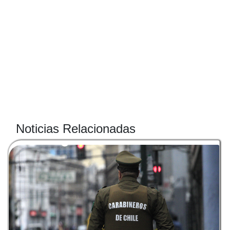
Noticias Relacionadas