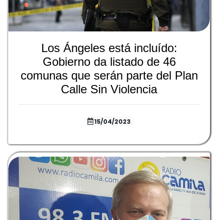
Los Ángeles está incluído:
Gobierno da listado de 46
comunas que serán parte del Plan
Calle Sin Violencia
15/04/2023