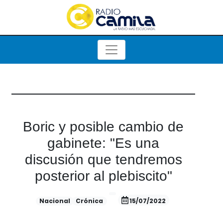
Boric y posible cambio de
gabinete: "Es una
discusión que tendremos
posterior al plebiscito"
Nacional
Crónica
15/07/2022