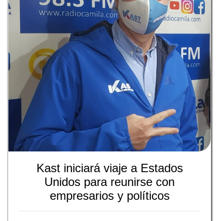
Kast iniciará viaje a Estados
Unidos para reunirse con
empresarios y políticos