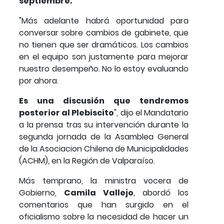
septiembre.
"Más adelante habrá oportunidad para
conversar sobre cambios de gabinete, que
no tienen que ser dramáticos. Los cambios
en el equipo son justamente para mejorar
nuestro desempeño. No lo estoy evaluando
por ahora.
Es una discusión que tendremos
posterior al Plebiscito
", dijo el Mandatario
a la prensa tras su intervención durante la
segunda jornada de la Asamblea General
de la Asociacion Chilena de Municipalidades
(ACHM), en la Región de Valparaíso.
Más temprano, la ministra vocera de
Gobierno,
Camila Vallejo
, abordó los
comentarios que han surgido en el
oficialismo sobre la necesidad de hacer un