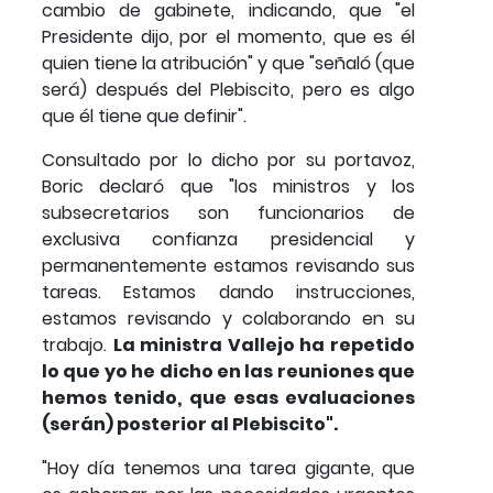
cambio de gabinete, indicando, que "el
Presidente dijo, por el momento, que es él
quien tiene la atribución" y que "señaló (que
será) después del Plebiscito, pero es algo
que él tiene que definir".
Consultado por lo dicho por su portavoz,
Boric declaró que "los ministros y los
subsecretarios son funcionarios de
exclusiva confianza presidencial y
permanentemente estamos revisando sus
tareas. Estamos dando instrucciones,
estamos revisando y colaborando en su
trabajo.
La ministra Vallejo ha repetido
lo que yo he dicho en las reuniones que
hemos tenido, que esas evaluaciones
(serán) posterior al Plebiscito".
"Hoy día tenemos una tarea gigante, que