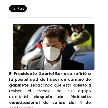
El Presidente Gabriel Boric se refirió a
la posibilidad de hacer un cambio de
gabinete
, recalcando que está abierto a
revisar el trabajo de su equipo
ministerial
después del Plebiscito
constitucional de salida del 4 de